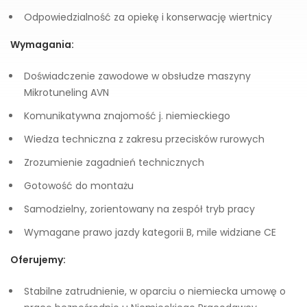
Odpowiedzialność za opiekę i konserwację wiertnicy
Wymagania:
Doświadczenie zawodowe w obsłudze maszyny
Mikrotuneling AVN
Komunikatywna znajomość j. niemieckiego
Wiedza techniczna z zakresu przecisków rurowych
Zrozumienie zagadnień technicznych
Gotowość do montażu
Samodzielny, zorientowany na zespół tryb pracy
Wymagane prawo jazdy kategorii B, mile widziane CE
Oferujemy:
Stabilne zatrudnienie, w oparciu o niemiecka umowę o