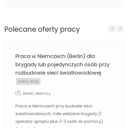
Polecane oferty pracy
Previous
Next
Praca w Niemczech (Berlin) dla
brygady lub pojedynczych osób przy
rozbudowie sieci światłowodowej
Pełny etat
Berlin
,
Niemcy
Praca w Niemczech przy budowie sieci
światłowodowych, mile widziane brygady (1
operator sprzętu plus 2-3 osób do pomocy)