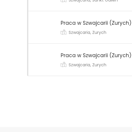
Praca w Szwajcarii (Zurych)
Szwajcaria, Zurych
Praca w Szwajcarii (Zurych)
Szwajcaria, Zurych