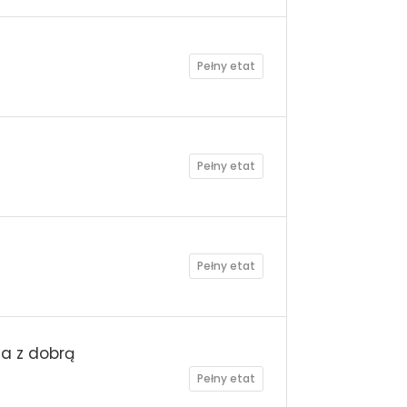
Pełny etat
Pełny etat
Pełny etat
a z dobrą
Pełny etat