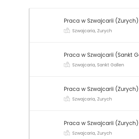
Praca w Szwajcarii (Zurych)
Szwajcaria, Zurych
Praca w Szwajcarii (Sankt G
Szwajcaria, Sankt Gallen
Praca w Szwajcarii (Zurych)
Szwajcaria, Zurych
Praca w Szwajcarii (Zurych)
Szwajcaria, Zurych