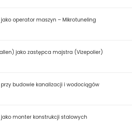
 jako operator maszyn – Mikrotuneling
allen) jako zastępca majstra (Vizepolier)
 przy budowie kanalizacji i wodociągów
 jako monter konstrukcji stalowych