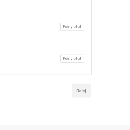
Pełny etat
Pełny etat
Dalej