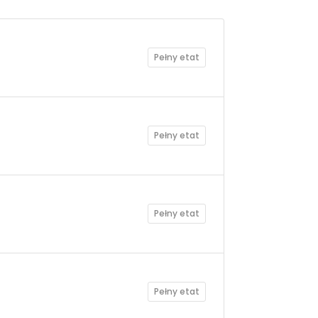
Pełny etat
Pełny etat
Pełny etat
Pełny etat