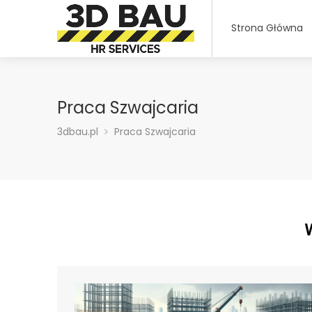
Strona Główna
Praca Szwajcaria
3dbau.pl
Praca Szwajcaria