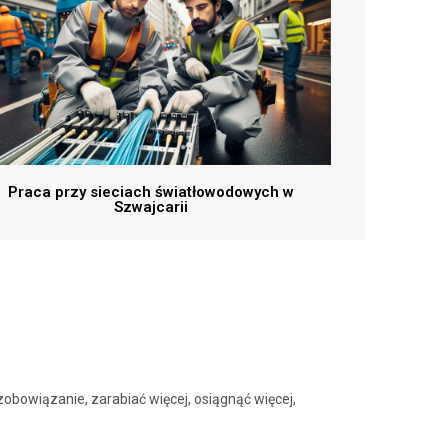
Praca przy sieciach światłowodowych w
Szwajcarii
obowiązanie, zarabiać więcej, osiągnąć więcej,