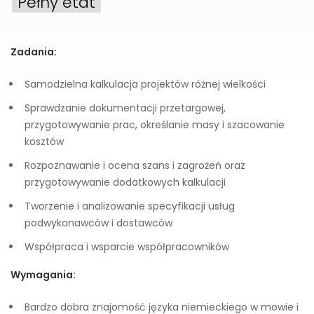
Pełny etat
Zadania:
Samodzielna kalkulacja projektów różnej wielkości
Sprawdzanie dokumentacji przetargowej,
przygotowywanie prac, określanie masy i szacowanie
kosztów
Rozpoznawanie i ocena szans i zagrożeń oraz
przygotowywanie dodatkowych kalkulacji
Tworzenie i analizowanie specyfikacji usług
podwykonawców i dostawców
Współpraca i wsparcie współpracowników
Wymagania:
Bardzo dobra znajomość języka niemieckiego w mowie i