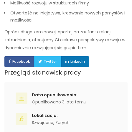
Możliwość rozwoju w strukturach firmy
Otwartość na inicjatywę, kreowanie nowych pomysłów i
możliwości
Oprócz długoterminowej, opartej na zaufaniu relacji
zatrudnienia, oferujemy Ci ciekawe perspektywy rozwoju w
dynamicznie rozwijającej się grupie firm.
Facebook
Twitter
LinkedIn
Przegląd stanowisk pracy
Data opublikowania:
Opublikowano 3 lata temu
Lokalizacja:
Szwajcaria
,
Zurych