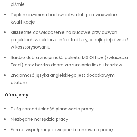
piśmie
Dyplom inżyniera budownictwa lub porównywalne
kwalifikacje
Kilkuletnie doświadczenie na budowie przy dużych
projektach w sektorze infrastruktury, a najlepiej również
w kosztorysowaniu
Bardzo dobra znajomość pakietu MS Office (zwłaszcza
Excel) oraz bardzo dobre zrozumienie liczb i kosztów
Znajomość języka angielskiego jest dodatkowym
atutem
Oferujemy:
Dużą samodzielność planowania pracy
Niezbędne narzędzia pracy
Forma współpracy: szwajcarska umowa o pracę