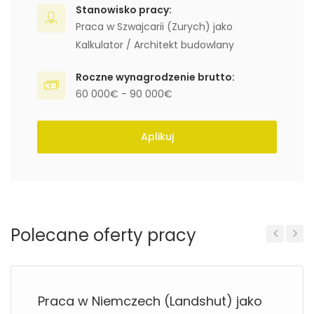
Stanowisko pracy:
Praca w Szwajcarii (Zurych) jako
Kalkulator / Architekt budowlany
Roczne wynagrodzenie brutto:
60 000€ - 90 000€
Aplikuj
Polecane oferty pracy
Previous
Next
Praca w Niemczech (Landshut) jako