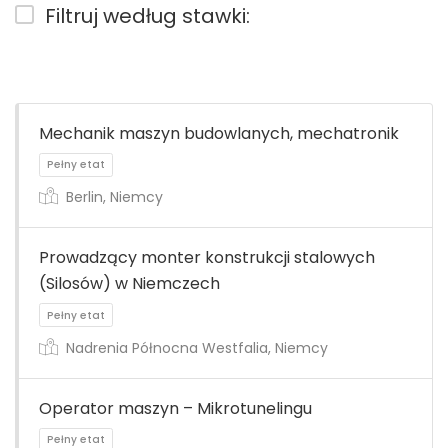
Filtruj według stawki:
Mechanik maszyn budowlanych, mechatronik
Berlin, Niemcy
Prowadzący monter konstrukcji stalowych
(Silosów) w Niemczech
Nadrenia Północna Westfalia, Niemcy
Operator maszyn – Mikrotunelingu
Pełny etat