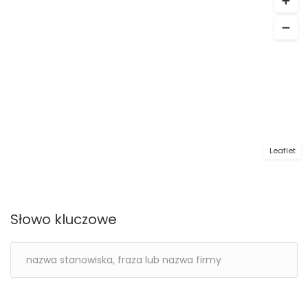
Leaflet
Słowo kluczowe