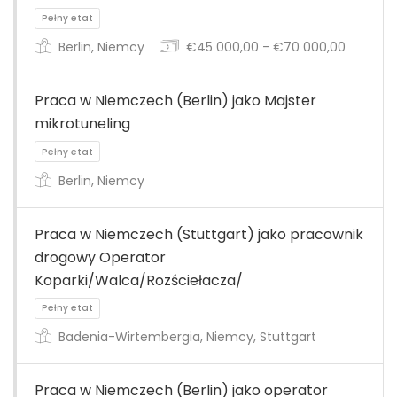
Pełny etat
Berlin, Niemcy
€45 000,00 - €70 000,00
Praca w Niemczech (Berlin) jako Majster
mikrotuneling
Berlin, Niemcy
Pełny etat
Praca w Niemczech (Stuttgart) jako pracownik
drogowy Operator
Koparki/Walca/Rozściełacza/
Badenia-Wirtembergia, Niemcy, Stuttgart
Pełny etat
Praca w Niemczech (Berlin) jako operator