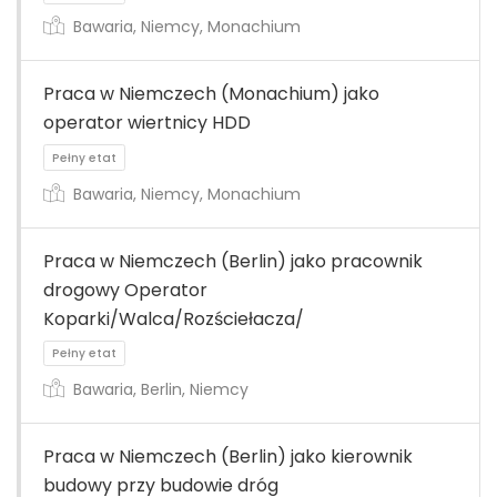
Bawaria, Niemcy, Monachium
Praca w Niemczech (Monachium) jako
operator wiertnicy HDD
Pełny etat
Bawaria, Niemcy, Monachium
Praca w Niemczech (Berlin) jako pracownik
drogowy Operator
Koparki/Walca/Rozściełacza/
Pełny etat
Bawaria, Berlin, Niemcy
Praca w Niemczech (Berlin) jako kierownik
budowy przy budowie dróg