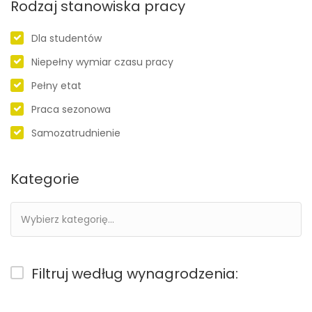
Rodzaj stanowiska pracy
Dla studentów
Niepełny wymiar czasu pracy
Pełny etat
Praca sezonowa
Samozatrudnienie
Kategorie
Filtruj według wynagrodzenia: