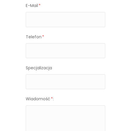
E-Mail
*
Telefon
*
Specjalizacja
Wiadomość
*
: