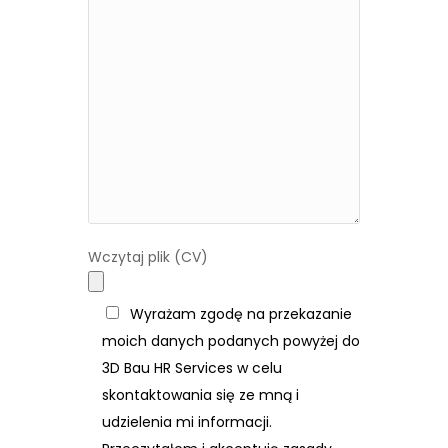
Wczytaj plik (CV)
Wyrażam zgodę na przekazanie
moich danych podanych powyżej do
3D Bau HR Services w celu
skontaktowania się ze mną i
udzielenia mi informacji.