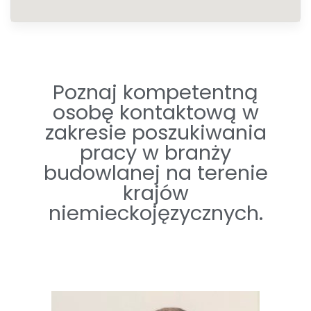
Poznaj kompetentną
osobę kontaktową w
zakresie poszukiwania
pracy w branży
budowlanej na terenie
krajów
niemieckojęzycznych.