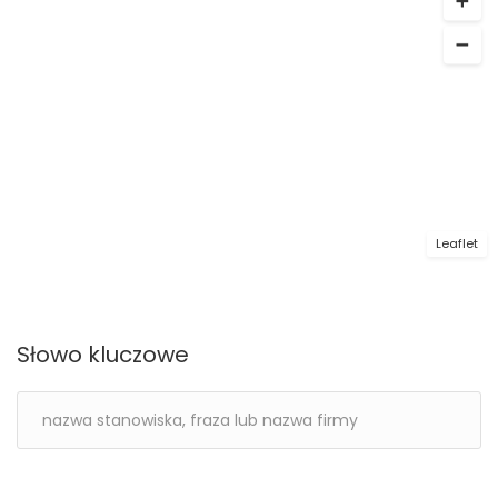
Leaflet
Słowo kluczowe