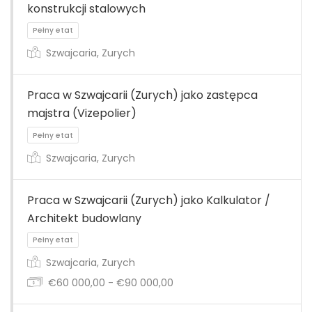
konstrukcji stalowych
Pełny etat
Szwajcaria, Zurych
Praca w Szwajcarii (Zurych) jako zastępca
majstra (Vizepolier)
Pełny etat
Szwajcaria, Zurych
Praca w Szwajcarii (Zurych) jako Kalkulator /
Architekt budowlany
Pełny etat
Szwajcaria, Zurych
€60 000,00 - €90 000,00