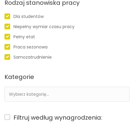
Rodzaj stanowiska pracy
Dla studentów
Niepełny wymiar czasu pracy
Pełny etat
Praca sezonowa
Samozatrudnienie
Kategorie
Filtruj według wynagrodzenia: