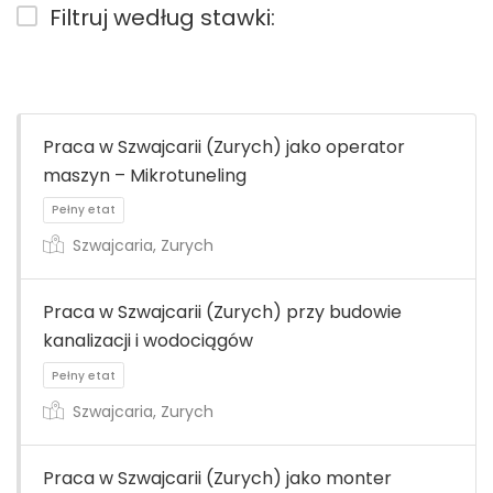
Filtruj według stawki:
Praca w Szwajcarii (Zurych) jako operator
maszyn – Mikrotuneling
Szwajcaria, Zurych
Praca w Szwajcarii (Zurych) przy budowie
kanalizacji i wodociągów
Szwajcaria, Zurych
Praca w Szwajcarii (Zurych) jako monter