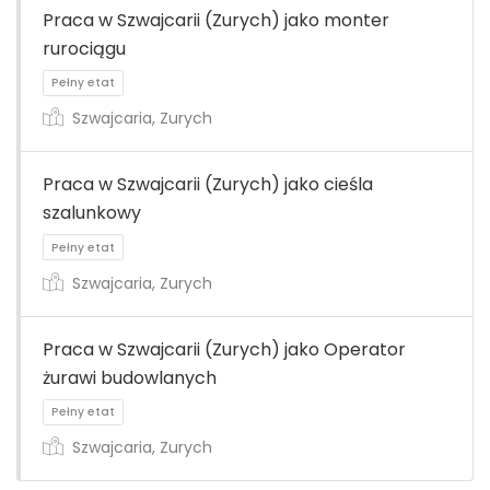
Praca w Szwajcarii (Zurych) jako monter
rurociągu
Pełny etat
Szwajcaria, Zurych
Praca w Szwajcarii (Zurych) jako cieśla
szalunkowy
Szwajcaria, Zurych
Pełny etat
Praca w Szwajcarii (Zurych) jako Operator
żurawi budowlanych
Szwajcaria, Zurych