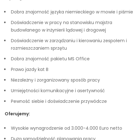
Dobra znajomość języka niemieckiego w mowie i piśmie
Doświadczenie w pracy na stanowisku majstra
budowlanego w inżynierii lądowej i drogowej
Doświadczenie w zarządzaniu i kierowaniu zespołem i
rozmieszczaniem sprzętu
Dobra znajomość pakietu MS Office
Prawo jazdy kat B
Niezależny i zorganizowany sposób pracy
Umiejętności komunikacyjne i asertywność
Pewność siebie i doświadczenie przywódcze
Oferujemy:
Wysokie wynagrodzenie od 3.000-4.000 Euro netto
Dużą samodzielność planowania pracy