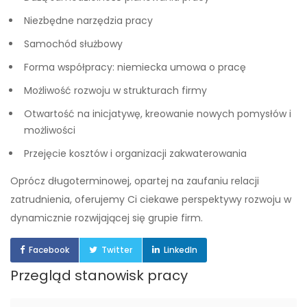
Niezbędne narzędzia pracy
Samochód służbowy
Forma współpracy: niemiecka umowa o pracę
Możliwość rozwoju w strukturach firmy
Otwartość na inicjatywę, kreowanie nowych pomysłów i
możliwości
Przejęcie kosztów i organizacji zakwaterowania
Oprócz długoterminowej, opartej na zaufaniu relacji
zatrudnienia, oferujemy Ci ciekawe perspektywy rozwoju w
dynamicznie rozwijającej się grupie firm.
Facebook
Twitter
LinkedIn
Przegląd stanowisk pracy