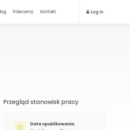
log
Polecamy
Kontakt
Log In
Przegląd stanowisk pracy
Data opublikowania: