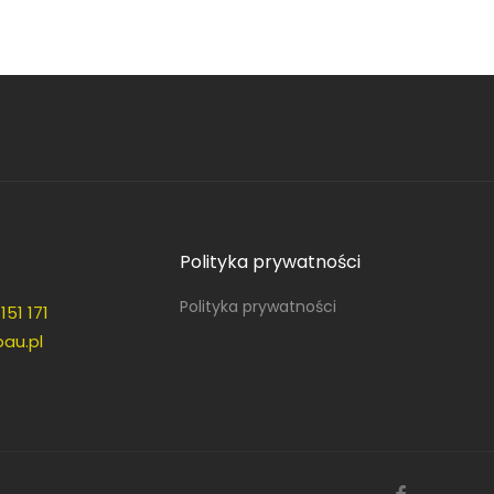
Polityka prywatności
Polityka prywatności
151 171
au.pl