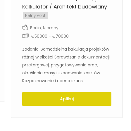
Kalkulator / Architekt budowlany
Pełny etat
Berlin
,
Niemcy
€50000 - €70000
Zadania: Samodzielna kalkulacja projektów
różnej wielkości Sprawdzanie dokumentacji
przetargowej, przygotowywanie prac,
określanie masy i szacowanie kosztów
Rozpoznawanie i ocena szans...
Aplikuj