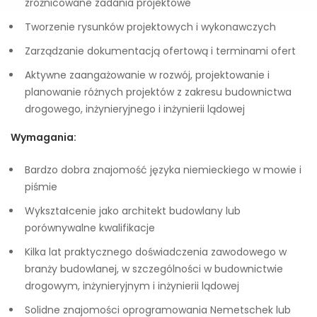
zróżnicowane zadania projektowe
Tworzenie rysunków projektowych i wykonawczych
Zarządzanie dokumentacją ofertową i terminami ofert
Aktywne zaangażowanie w rozwój, projektowanie i
planowanie różnych projektów z zakresu budownictwa
drogowego, inżynieryjnego i inżynierii lądowej
Wymagania:
Bardzo dobra znajomość języka niemieckiego w mowie i
piśmie
Wykształcenie jako architekt budowlany lub
porównywalne kwalifikacje
Kilka lat praktycznego doświadczenia zawodowego w
branży budowlanej, w szczególności w budownictwie
drogowym, inżynieryjnym i inżynierii lądowej
Solidne znajomości oprogramowania Nemetschek lub