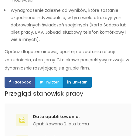
możliwości
Wynagrodzenie zależne od wyników, które zostanie
uzgodnione indywidualnie, w tym wielu atrakcyjnych
dobrowolnych świadczeń socjalnych (karta Sodexo lub
bilet pracy, BAV, JobRad, służbowy telefon komórkowy i
wiele innych).
Oprócz długoterminowej, opartej na zaufaniu relacji
zatrudnienia, oferujemy Ci ciekawe perspektywy rozwoju w
dynamicznie rozwijającej się grupie firm.
Facebook
Twitter
LinkedIn
Przegląd stanowisk pracy
Data opublikowania:
Opublikowano 2 lata temu