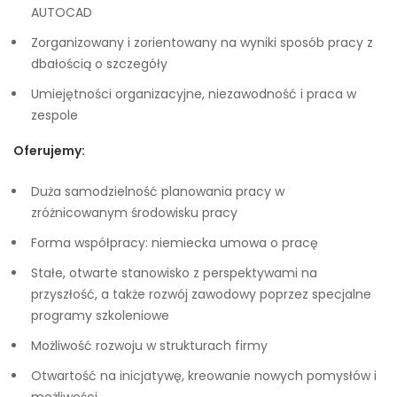
AUTOCAD
Zorganizowany i zorientowany na wyniki sposób pracy z
dbałością o szczegóły
Umiejętności organizacyjne, niezawodność i praca w
zespole
Oferujemy:
Duża samodzielność planowania pracy w
zróżnicowanym środowisku pracy
Forma współpracy: niemiecka umowa o pracę
Stałe, otwarte stanowisko z perspektywami na
przyszłość, a także rozwój zawodowy poprzez specjalne
programy szkoleniowe
Możliwość rozwoju w strukturach firmy
Otwartość na inicjatywę, kreowanie nowych pomysłów i