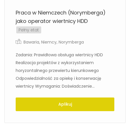
Praca w Niemczech (Norymberga)
jako operator wiertnicy HDD
Pełny etat
Bawaria
,
Niemcy
,
Norymberga
Zadania: Prawidłowa obsługa wiertnicy HDD
Realizacja projektów z wykorzystaniem
horyzontalnego przewiertu kierunkowego
Odpowiedzialność za opiekę i konserwację
wiertnicy Wymagania: Doświadczenie...
Aplikuj