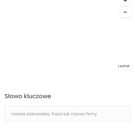
Leaflet
Słowo kluczowe