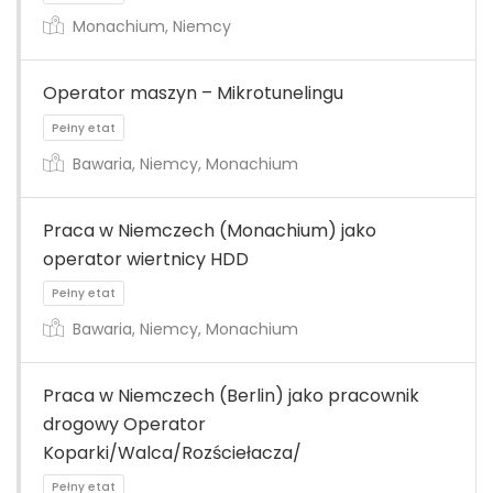
Monachium, Niemcy
Operator maszyn – Mikrotunelingu
Bawaria, Niemcy, Monachium
Pełny etat
Praca w Niemczech (Monachium) jako
operator wiertnicy HDD
Bawaria, Niemcy, Monachium
Pełny etat
Praca w Niemczech (Berlin) jako pracownik
drogowy Operator
Koparki/Walca/Rozściełacza/