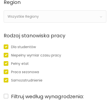
Region
Wszystkie Regiony
Rodzaj stanowiska pracy
Dla studentów
Niepełny wymiar czasu pracy
Pełny etat
Praca sezonowa
Samozatrudnienie
Filtruj według wynagrodzenia: