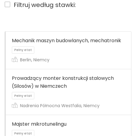
Filtruj według stawki:
Mechanik maszyn budowlanych, mechatronik
Berlin, Niemcy
Prowadzący monter konstrukcji stalowych
(Silosów) w Niemczech
Nadrenia Północna Westfalia, Niemcy
Majster mikrotunelingu
Pełny etat