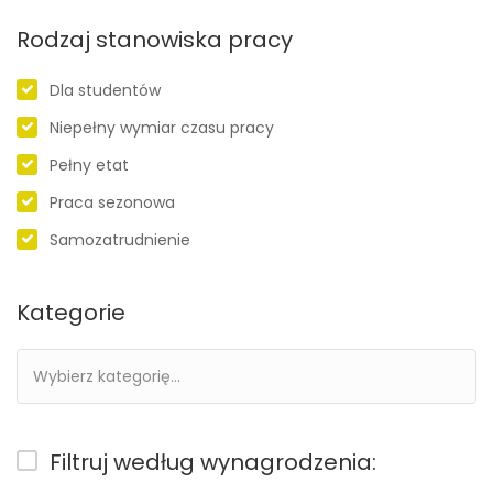
Rodzaj stanowiska pracy
Dla studentów
Niepełny wymiar czasu pracy
Pełny etat
Praca sezonowa
Samozatrudnienie
Kategorie
Filtruj według wynagrodzenia: