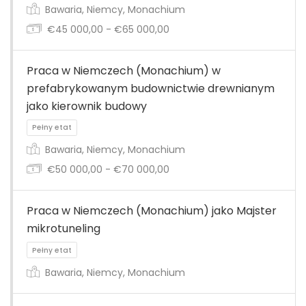
Bawaria, Niemcy, Monachium
€45 000,00 - €65 000,00
Praca w Niemczech (Monachium) w
prefabrykowanym budownictwie drewnianym
jako kierownik budowy
Pełny etat
Bawaria, Niemcy, Monachium
€50 000,00 - €70 000,00
Praca w Niemczech (Monachium) jako Majster
mikrotuneling
Pełny etat
Bawaria, Niemcy, Monachium