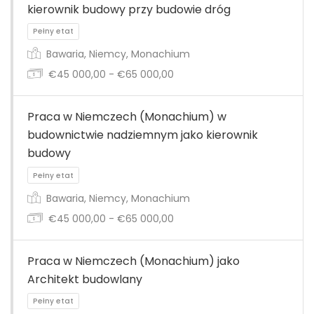
kierownik budowy przy budowie dróg
Pełny etat
Bawaria, Niemcy, Monachium
€45 000,00 - €65 000,00
Praca w Niemczech (Monachium) w
budownictwie nadziemnym jako kierownik
Pełny etat
budowy
Bawaria, Niemcy, Monachium
€45 000,00 - €65 000,00
Pełny etat
Praca w Niemczech (Monachium) jako
Architekt budowlany