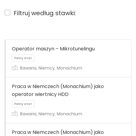
Filtruj według stawki:
Operator maszyn – Mikrotunelingu
Bawaria, Niemcy, Monachium
Praca w Niemczech (Monachium) jako
operator wiertnicy HDD
Bawaria, Niemcy, Monachium
Praca w Niemczech (Monachium) jako