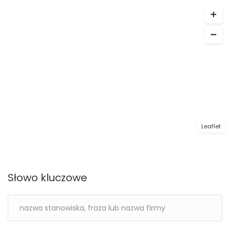
Leaflet
Słowo kluczowe