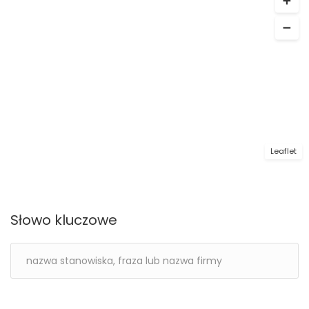
Leaflet
Słowo kluczowe