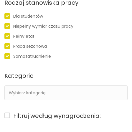
Rodzaj stanowiska pracy
Dla studentów
Niepełny wymiar czasu pracy
Pełny etat
Praca sezonowa
Samozatrudnienie
Kategorie
Filtruj według wynagrodzenia: