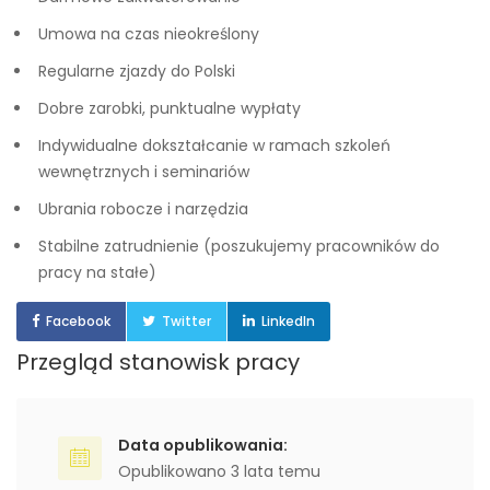
Umowa na czas nieokreślony
Regularne zjazdy do Polski
Dobre zarobki, punktualne wypłaty
Indywidualne dokształcanie w ramach szkoleń
wewnętrznych i seminariów
Ubrania robocze i narzędzia
Stabilne zatrudnienie (poszukujemy pracowników do
pracy na stałe)
Facebook
Twitter
LinkedIn
Przegląd stanowisk pracy
Data opublikowania:
Opublikowano 3 lata temu