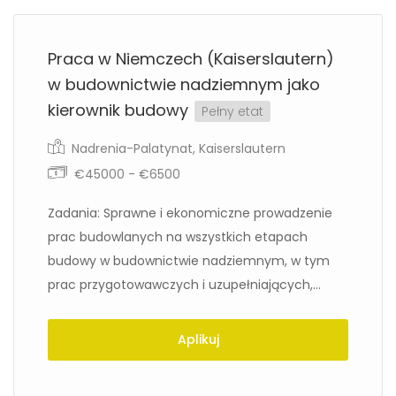
Praca w Niemczech (Kaiserslautern)
w budownictwie nadziemnym jako
kierownik budowy
Pełny etat
Nadrenia-Palatynat
,
Kaiserslautern
€45000 - €6500
Zadania: Sprawne i ekonomiczne prowadzenie
prac budowlanych na wszystkich etapach
budowy w budownictwie nadziemnym, w tym
prac przygotowawczych i uzupełniających,...
Aplikuj