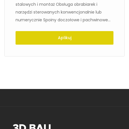
stalowych i montaż Obsługa obrabiarek i
narzędzi sterowanych konwencjonalnie lub
numerycznie Spoiny doczołowe i pachwinowe...
Aplikuj