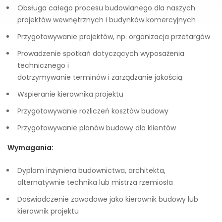
Obsługa całego procesu budowlanego dla naszych
projektów wewnętrznych i budynków komercyjnych
Przygotowywanie projektów, np. organizacja przetargów
Prowadzenie spotkań dotyczących wyposażenia
technicznego i
dotrzymywanie terminów i zarządzanie jakością
Wspieranie kierownika projektu
Przygotowywanie rozliczeń kosztów budowy
Przygotowywanie planów budowy dla klientów
Wymagania:
Dyplom inżyniera budownictwa, architekta,
alternatywnie technika lub mistrza rzemiosła
Doświadczenie zawodowe jako kierownik budowy lub
kierownik projektu