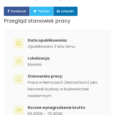
Facebook
Twitter
LinkedIn
Przegląd stanowisk pracy
Data opublikowania:
Opublikowano 3 lata temu
Lokalizacja:
Bawaria
Stanowisko pracy:
Praca w Niemczech (Monachium) jako
kierownik budowy w budownictwie
nadziemnym
Roczne wynagrodzenie brutto:
50 000€ - 70 000€