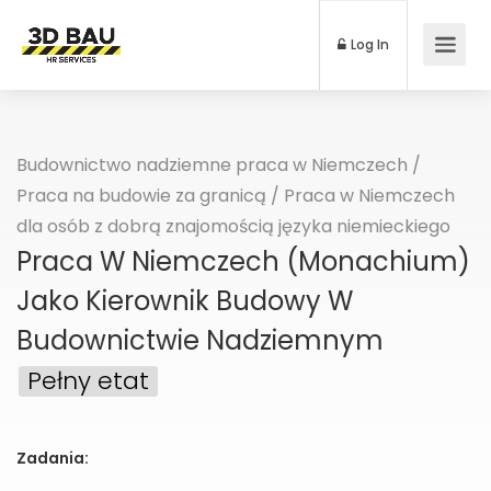
Log In
Budownictwo nadziemne praca w Niemczech
/
Praca na budowie za granicą
/
Praca w Niemczech
dla osób z dobrą znajomością języka niemieckiego
Praca W Niemczech (Monachium)
Jako Kierownik Budowy W
Budownictwie Nadziemnym
Pełny etat
Zadania: