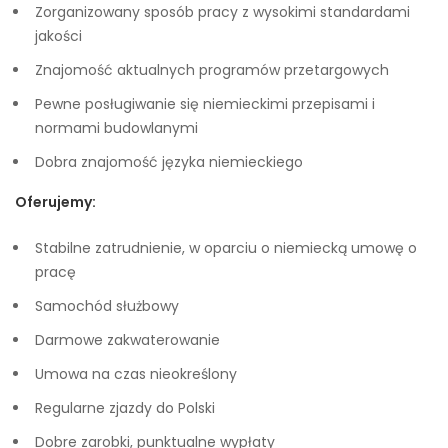
Zorganizowany sposób pracy z wysokimi standardami
jakości
Znajomość aktualnych programów przetargowych
Pewne posługiwanie się niemieckimi przepisami i
normami budowlanymi
Dobra znajomość języka niemieckiego
Oferujemy:
Stabilne zatrudnienie, w oparciu o niemiecką umowę o
pracę
Samochód służbowy
Darmowe zakwaterowanie
Umowa na czas nieokreślony
Regularne zjazdy do Polski
Dobre zarobki, punktualne wypłaty