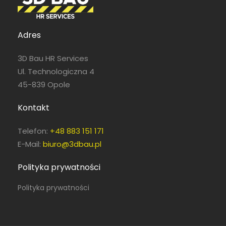
Adres
3D Bau HR Services
Ul. Technologiczna 4
45-839 Opole
Kontakt
Telefon:
+48 883 151 171
E-Mail:
biuro@3dbau.pl
Polityka prywatności
Polityka prywatności