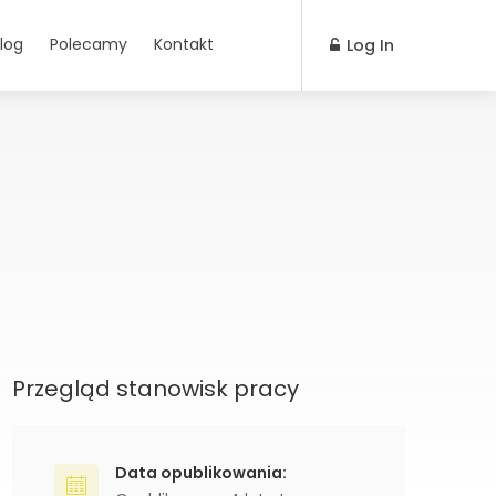
log
Polecamy
Kontakt
Log In
Przegląd stanowisk pracy
Data opublikowania: