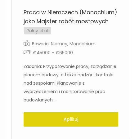
Praca w Niemczech (Monachium)
jako Majster robót mostowych
Pełny etat
Bawaria
,
Niemcy
,
Monachium
€45000 - €65000
Zadania: Przygotowanie pracy, zarządzanie
placem budowy, a także nadzór i kontrola
nad zespołami Planowanie z
wyprzedzeniem i monitorowanie prac
budowlanych...
Aplikuj