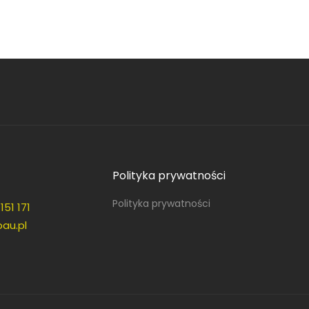
Polityka prywatności
Polityka prywatności
151 171
au.pl