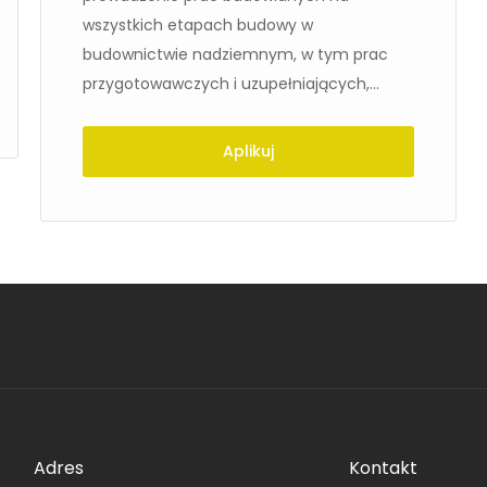
wszystkich etapach budowy w
budownictwie nadziemnym, w tym prac
przygotowawczych i uzupełniających,...
Aplikuj
Adres
Kontakt