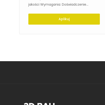
jakości Wymagania: Doświadczenie...
Aplikuj