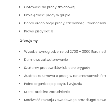
Gotowość do pracy zmianowej
Umiejętność pracy w grupie
Dobra organizacja pracy, fachowość i zaangażow
Prawo jazdy kat. B
Oferujemy:
Wysokie wynagrodzenie od 2700 – 3000 Euro ne
Darmowe zakwaterowanie
Szukamy pracowników lub całe brygady
Austriacka umowa o pracę w renomowanych fir
Pełna organizacja pobytu i wyjazdu
Stałe i stabilne zatrudnienie
Możliwość rozwoju zawodowego oraz długofalowe