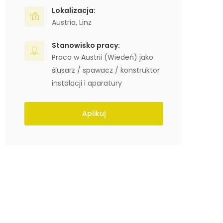
Lokalizacja:
Austria
,
Linz
Stanowisko pracy:
Praca w Austrii (Wiedeń) jako
ślusarz / spawacz / konstruktor
instalacji i aparatury
Aplikuj