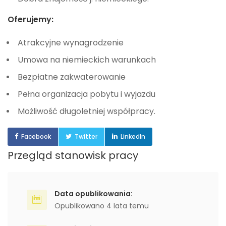
Oferujemy:
Atrakcyjne wynagrodzenie
Umowa na niemieckich warunkach
Bezpłatne zakwaterowanie
Pełna organizacja pobytu i wyjazdu
Możliwość długoletniej współpracy.
Facebook
Twitter
LinkedIn
Przegląd stanowisk pracy
Data opublikowania:
Opublikowano 4 lata temu