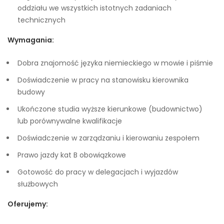
oddziału we wszystkich istotnych zadaniach
technicznych
Wymagania:
Dobra znajomość języka niemieckiego w mowie i piśmie
Doświadczenie w pracy na stanowisku kierownika
budowy
Ukończone studia wyższe kierunkowe (budownictwo)
lub porównywalne kwalifikacje
Doświadczenie w zarządzaniu i kierowaniu zespołem
Prawo jazdy kat B obowiązkowe
Gotowość do pracy w delegacjach i wyjazdów
służbowych
Oferujemy: