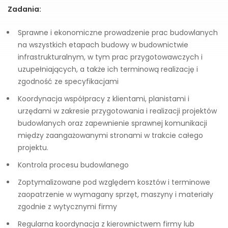
Zadania:
Sprawne i ekonomiczne prowadzenie prac budowlanych
na wszystkich etapach budowy w budownictwie
infrastrukturalnym, w tym prac przygotowawczych i
uzupełniających, a także ich terminową realizację i
zgodność ze specyfikacjami
Koordynacja współpracy z klientami, planistami i
urzędami w zakresie przygotowania i realizacji projektów
budowlanych oraz zapewnienie sprawnej komunikacji
między zaangażowanymi stronami w trakcie całego
projektu.
Kontrola procesu budowlanego
Zoptymalizowane pod względem kosztów i terminowe
zaopatrzenie w wymagany sprzęt, maszyny i materiały
zgodnie z wytycznymi firmy
Regularna koordynacja z kierownictwem firmy lub