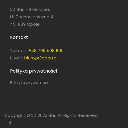
3D Bau HR Services
Ul. Technologiczna 4
45-839 Opole
Kontakt
Telefon:
+48 796 508 106
E-Mail:
biuro@3dbau.pl
Polityka prywatności
Polityka prywatności
Copyright © 3D 2023 Bau All Rights Reserved.