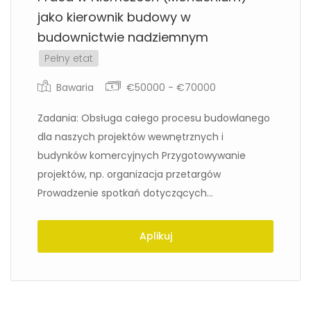
jako kierownik budowy w
budownictwie nadziemnym
Pełny etat
Bawaria
€50000 - €70000
Zadania: Obsługa całego procesu budowlanego
dla naszych projektów wewnętrznych i
budynków komercyjnych Przygotowywanie
projektów, np. organizacja przetargów
Prowadzenie spotkań dotyczących...
Aplikuj