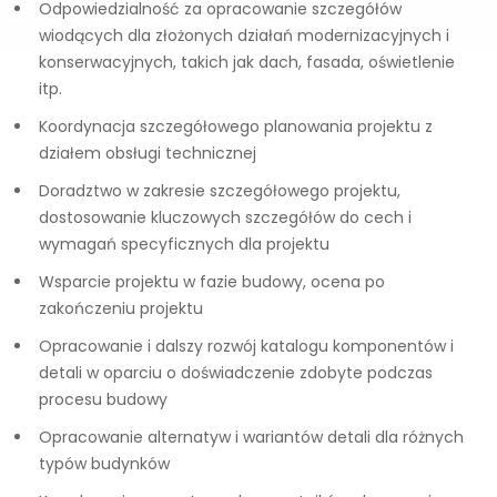
Odpowiedzialność za opracowanie szczegółów
wiodących dla złożonych działań modernizacyjnych i
konserwacyjnych, takich jak dach, fasada, oświetlenie
itp.
Koordynacja szczegółowego planowania projektu z
działem obsługi technicznej
Doradztwo w zakresie szczegółowego projektu,
dostosowanie kluczowych szczegółów do cech i
wymagań specyficznych dla projektu
Wsparcie projektu w fazie budowy, ocena po
zakończeniu projektu
Opracowanie i dalszy rozwój katalogu komponentów i
detali w oparciu o doświadczenie zdobyte podczas
procesu budowy
Opracowanie alternatyw i wariantów detali dla różnych
typów budynków