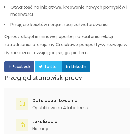
Otwartość na inicjatywę, kreowanie nowych pomysłów i
możliwości
Przejęcie kosztów i organizacji zakwaterowania
Oprócz długoterminowej, opartej na zaufaniu relacji
zatrudnienia, oferujemy Ci ciekawe perspektywy rozwoju w
dynamicznie rozwijającej się grupie firm.
Facebook
Twitter
LinkedIn
Przegląd stanowisk pracy
Data opublikowania:
Opublikowano 4 lata temu
Lokalizacja:
Niemcy