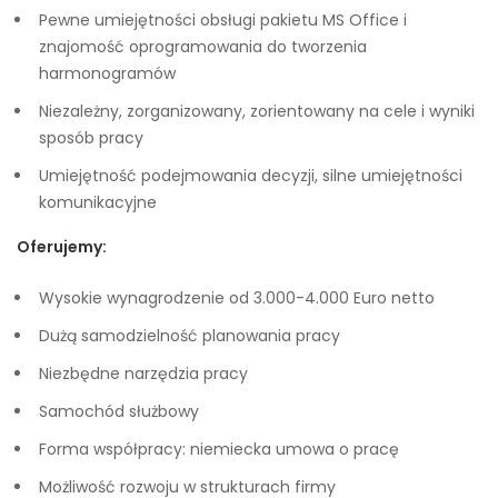
Pewne umiejętności obsługi pakietu MS Office i
znajomość oprogramowania do tworzenia
harmonogramów
Niezależny, zorganizowany, zorientowany na cele i wyniki
sposób pracy
Umiejętność podejmowania decyzji, silne umiejętności
komunikacyjne
Oferujemy:
Wysokie wynagrodzenie od 3.000-4.000 Euro netto
Dużą samodzielność planowania pracy
Niezbędne narzędzia pracy
Samochód służbowy
Forma współpracy: niemiecka umowa o pracę
Możliwość rozwoju w strukturach firmy