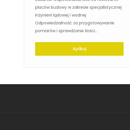
placów budowy w zakresie specjalistycznej
inżynierii lądowej i wodnej
Odpowiedzialność za przygotowywanie
pomiarów i sprawdzanie ilości...
Aplikuj