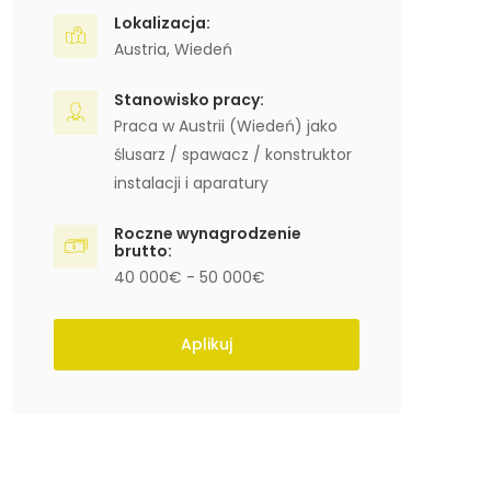
Lokalizacja:
Austria
,
Wiedeń
Stanowisko pracy:
Praca w Austrii (Wiedeń) jako
ślusarz / spawacz / konstruktor
instalacji i aparatury
Roczne wynagrodzenie
brutto:
40 000€ - 50 000€
Aplikuj