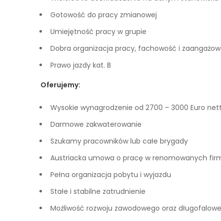
Gotowość do pracy zmianowej
Umiejętność pracy w grupie
Dobra organizacja pracy, fachowość i zaangażow
Prawo jazdy kat. B
Oferujemy:
Wysokie wynagrodzenie od 2700 – 3000 Euro ne
Darmowe zakwaterowanie
Szukamy pracowników lub całe brygady
Austriacka umowa o pracę w renomowanych fir
Pełna organizacja pobytu i wyjazdu
Stałe i stabilne zatrudnienie
Możliwość rozwoju zawodowego oraz długofalowe