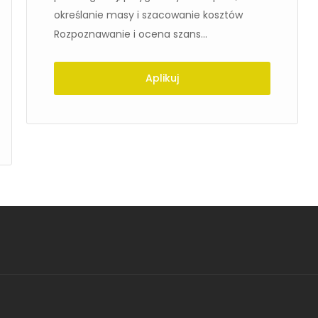
określanie masy i szacowanie kosztów
Rozpoznawanie i ocena szans...
Aplikuj