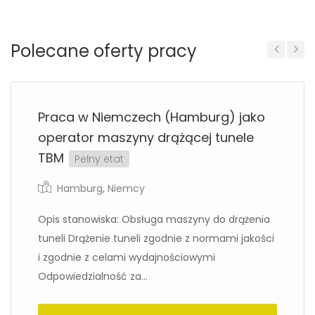
Polecane oferty pracy
Previous
Next
Praca w Niemczech (Hamburg) jako
operator maszyny drążącej tunele
TBM
Pełny etat
Hamburg
,
Niemcy
Opis stanowiska: Obsługa maszyny do drążenia
tuneli Drążenie tuneli zgodnie z normami jakości
i zgodnie z celami wydajnościowymi
Odpowiedzialność za...