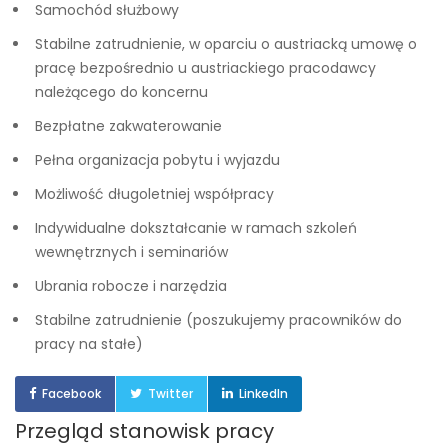
Samochód służbowy
Stabilne zatrudnienie, w oparciu o austriacką umowę o
pracę bezpośrednio u austriackiego pracodawcy
należącego do koncernu
Bezpłatne zakwaterowanie
Pełna organizacja pobytu i wyjazdu
Możliwość długoletniej współpracy
Indywidualne dokształcanie w ramach szkoleń
wewnętrznych i seminariów
Ubrania robocze i narzędzia
Stabilne zatrudnienie (poszukujemy pracowników do
pracy na stałe)
Facebook
Twitter
LinkedIn
Przegląd stanowisk pracy