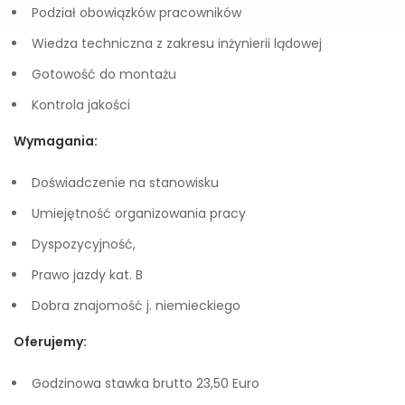
Podział obowiązków pracowników
Wiedza techniczna z zakresu inżynierii lądowej
Gotowość do montażu
Kontrola jakości
Wymagania:
Doświadczenie na stanowisku
Umiejętność organizowania pracy
Dyspozycyjność,
Prawo jazdy kat. B
Dobra znajomość j. niemieckiego
Oferujemy:
Godzinowa stawka brutto 23,50 Euro