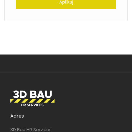
Aplikuj
Adres
3D Bau HR Services