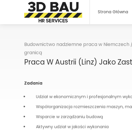
Strona Główna
Budownictwo nadziemne praca w Niemczech
granicą
Praca W Austrii (Linz) Jako Zas
Zadania
Udział w ekonomicznym i profesjonalnym wyk
Współorganizacja rozmieszczenia maszyn, mate
Wsparcie w zarządzaniu budową
Aktywny udział w jakości wykonania