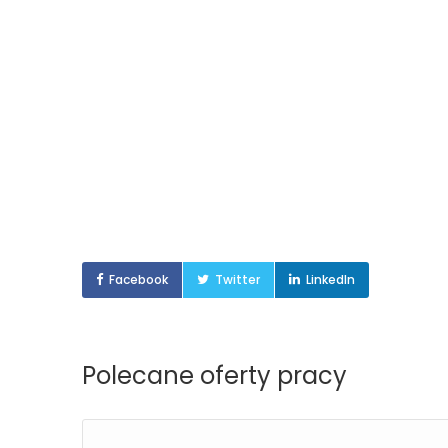
Facebook
Twitter
LinkedIn
Polecane oferty pracy