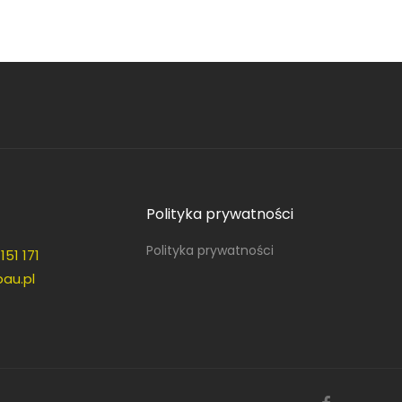
Polityka prywatności
Polityka prywatności
151 171
au.pl