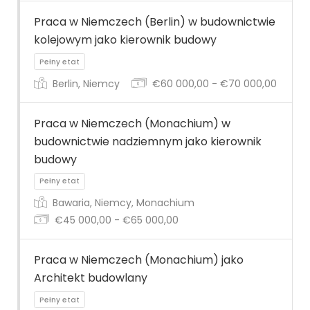
Praca w Niemczech (Berlin) w budownictwie
kolejowym jako kierownik budowy
Pełny etat
Berlin, Niemcy
€60 000,00 - €70 000,00
Praca w Niemczech (Monachium) w
budownictwie nadziemnym jako kierownik
budowy
Pełny etat
Bawaria, Niemcy, Monachium
€45 000,00 - €65 000,00
Praca w Niemczech (Monachium) jako
Architekt budowlany