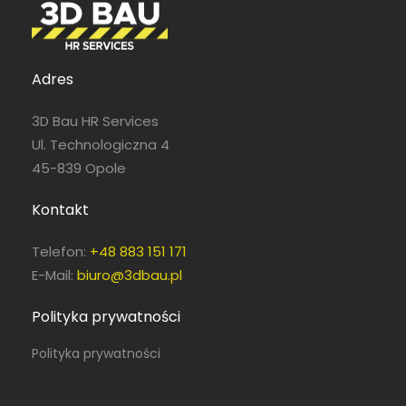
Adres
3D Bau HR Services
Ul. Technologiczna 4
45-839 Opole
Kontakt
Telefon:
+48 883 151 171
E-Mail:
biuro@3dbau.pl
Polityka prywatności
Polityka prywatności