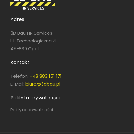
Adres
3D Bau HR Services
Ul. Technologiczna 4
45-839 Opole
Kontakt
Telefon:
+48 883 151 171
E-Mail:
biuro@3dbau.pl
Polityka prywatności
Polityka prywatności