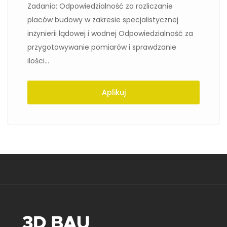
Zadania: Odpowiedzialność za rozliczanie
placów budowy w zakresie specjalistycznej
inżynierii lądowej i wodnej Odpowiedzialność za
przygotowywanie pomiarów i sprawdzanie
ilości...
Aplikuj