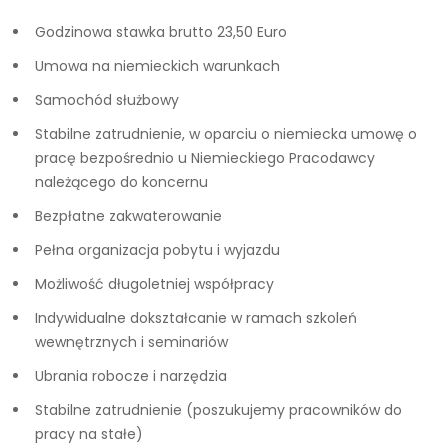
Godzinowa stawka brutto 23,50 Euro
Umowa na niemieckich warunkach
Samochód służbowy
Stabilne zatrudnienie, w oparciu o niemiecka umowę o
pracę bezpośrednio u Niemieckiego Pracodawcy
należącego do koncernu
Bezpłatne zakwaterowanie
Pełna organizacja pobytu i wyjazdu
Możliwość długoletniej współpracy
Indywidualne dokształcanie w ramach szkoleń
wewnętrznych i seminariów
Ubrania robocze i narzędzia
Stabilne zatrudnienie (poszukujemy pracowników do
pracy na stałe)