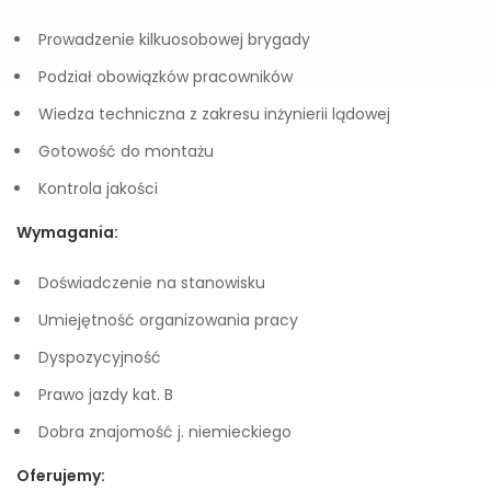
Prowadzenie kilkuosobowej brygady
Podział obowiązków pracowników
Wiedza techniczna z zakresu inżynierii lądowej
Gotowość do montażu
Kontrola jakości
Wymagania:
Doświadczenie na stanowisku
Umiejętność organizowania pracy
Dyspozycyjność
Prawo jazdy kat. B
Dobra znajomość j. niemieckiego
Oferujemy: