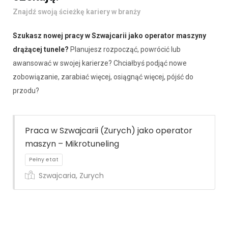
Znajdź swoją ścieżkę kariery w branży
Szukasz nowej pracy w Szwajcarii jako operator maszyny
drążącej tunele?
Planujesz rozpocząć, powrócić lub
awansować w swojej karierze? Chciałbyś podjąć nowe
zobowiązanie, zarabiać więcej, osiągnąć więcej, pójść do
przodu?
Praca w Szwajcarii (Zurych) jako operator
maszyn – Mikrotuneling
Szwajcaria, Zurych