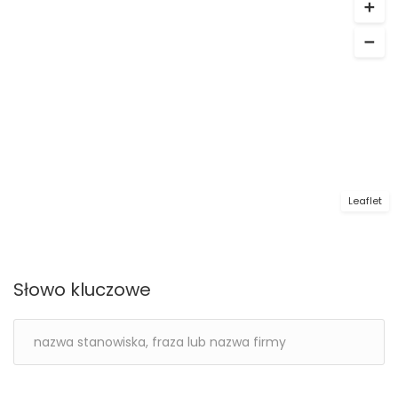
Leaflet
Słowo kluczowe