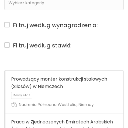
Filtruj według wynagrodzenia:
Filtruj według stawki:
Prowadzący monter konstrukcji stalowych
(Silosów) w Niemczech
Nadrenia Północna Westfalia, Niemcy
Praca w Zjednoczonych Emiratach Arabskich