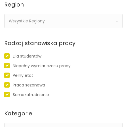
Region
Wszystkie Regiony
Rodzaj stanowiska pracy
Dla studentów
Niepełny wymiar czasu pracy
Pełny etat
Praca sezonowa
Samozatrudnienie
Kategorie