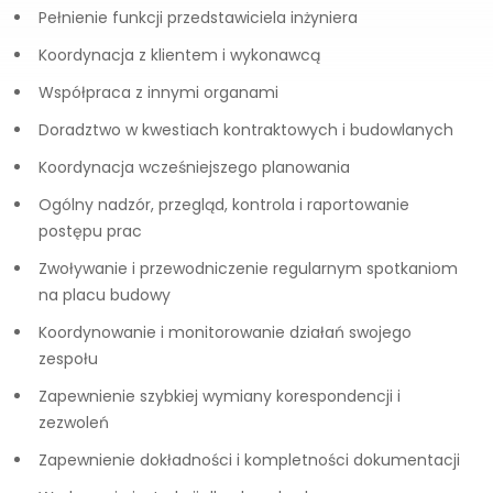
Pełnienie funkcji przedstawiciela inżyniera
Koordynacja z klientem i wykonawcą
Współpraca z innymi organami
Doradztwo w kwestiach kontraktowych i budowlanych
Koordynacja wcześniejszego planowania
Ogólny nadzór, przegląd, kontrola i raportowanie
postępu prac
Zwoływanie i przewodniczenie regularnym spotkaniom
na placu budowy
Koordynowanie i monitorowanie działań swojego
zespołu
Zapewnienie szybkiej wymiany korespondencji i
zezwoleń
Zapewnienie dokładności i kompletności dokumentacji