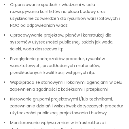
Organizowanie spotkań z władzami w celu
rozwiązywania konfliktów na placu budowy oraz
uzyskiwanie zatwierdzeń dla rysunków warsztatowych i
NOC od odpowiednich władz
Opracowywanie projektów, planów i konstrukcji dla
systemów użyteczności publicznej, takich jak woda,
ścieki, woda deszczowa itp.
Przeglądanie podręczników procedur, rysunków
warsztatowych, przedkładanych materiałów,
przedkładanych kwalifikacji wstępnych itp.
Współpraca ze stanowymi i lokalnymi agencjami w celu
zapewnienia zgodności z kodeksami i przepisami
Kierowanie grupami projektowymi i/lub technikami,
zapewnianie działań i wskazówek dotyczących procedur
użyteczności publicznej, projektowania i budowy
Monitorowanie wpływu zmian w infrastrukturze i