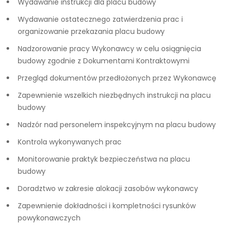
Wydawanie instrukcji dla placu budowy
Wydawanie ostatecznego zatwierdzenia prac i
organizowanie przekazania placu budowy
Nadzorowanie pracy Wykonawcy w celu osiągnięcia
budowy zgodnie z Dokumentami Kontraktowymi
Przegląd dokumentów przedłożonych przez Wykonawcę
Zapewnienie wszelkich niezbędnych instrukcji na placu
budowy
Nadzór nad personelem inspekcyjnym na placu budowy
Kontrola wykonywanych prac
Monitorowanie praktyk bezpieczeństwa na placu
budowy
Doradztwo w zakresie alokacji zasobów wykonawcy
Zapewnienie dokładności i kompletności rysunków
powykonawczych