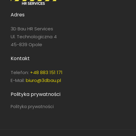
Adres
3D Bau HR Services
Ul. Technologiczna 4
45-839 Opole
Kontakt
Telefon:
+48 883 151 171
E-Mail:
biuro@3dbau.pl
Polityka prywatności
Polityka prywatności