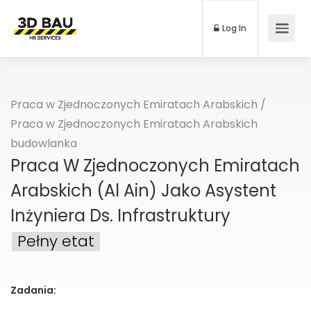
Log In
Praca w Zjednoczonych Emiratach Arabskich
/
Praca w Zjednoczonych Emiratach Arabskich
budowlanka
Praca W Zjednoczonych Emiratach
Arabskich (Al Ain) Jako Asystent
Inżyniera Ds. Infrastruktury
Pełny etat
Zadania: