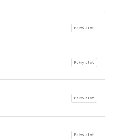
Pełny etat
Pełny etat
Pełny etat
Pełny etat