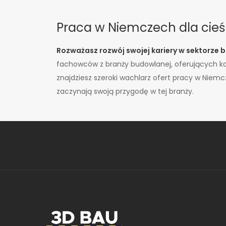
Praca w Niemczech dla cieś
Rozważasz rozwój swojej kariery w sektorze 
fachowców z branży budowlanej, oferujących ko
znajdziesz szeroki wachlarz ofert pracy w Nie
zaczynają swoją przygodę w tej branży.