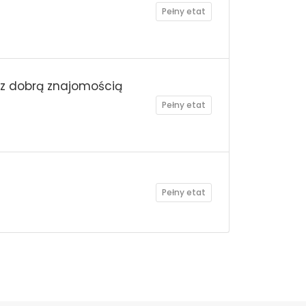
Pełny etat
z dobrą znajomością
Pełny etat
Pełny etat