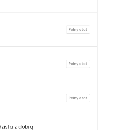
Pełny etat
Pełny etat
Pełny etat
ista z dobrą