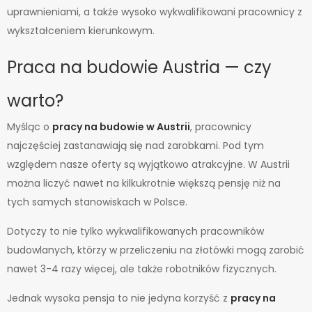
uprawnieniami, a także wysoko wykwalifikowani pracownicy z
wykształceniem kierunkowym.
Praca na budowie Austria — czy
warto?
Myśląc o
pracy na budowie w Austrii
, pracownicy
najczęściej zastanawiają się nad zarobkami. Pod tym
względem nasze oferty są wyjątkowo atrakcyjne. W Austrii
można liczyć nawet na kilkukrotnie większą pensję niż na
tych samych stanowiskach w Polsce.
Dotyczy to nie tylko wykwalifikowanych pracowników
budowlanych, którzy w przeliczeniu na złotówki mogą zarobić
nawet 3-4 razy więcej, ale także robotników fizycznych.
Jednak wysoka pensja to nie jedyna korzyść z
pracy na