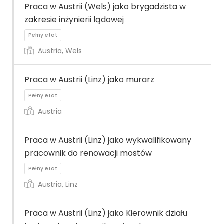
Praca w Austrii (Wels) jako brygadzista w
zakresie inżynierii lądowej
Pełny etat
Austria, Wels
Praca w Austrii (Linz) jako murarz
Austria
Pełny etat
Praca w Austrii (Linz) jako wykwalifikowany
pracownik do renowacji mostów
Austria, Linz
Pełny etat
Praca w Austrii (Linz) jako Kierownik działu