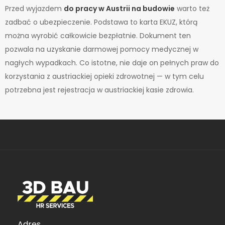
Przed wyjazdem
do pracy w Austrii na budowie
warto też
zadbać o ubezpieczenie. Podstawa to karta EKUZ, którą
można wyrobić całkowicie bezpłatnie. Dokument ten
pozwala na uzyskanie darmowej pomocy medycznej w
nagłych wypadkach. Co istotne, nie daje on pełnych praw do
korzystania z austriackiej opieki zdrowotnej — w tym celu
potrzebna jest rejestracja w austriackiej kasie zdrowia.
Adres