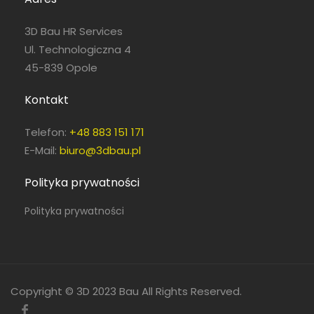
3D Bau HR Services
Ul. Technologiczna 4
45-839 Opole
Kontakt
Telefon:
+48 883 151 171
E-Mail:
biuro@3dbau.pl
Polityka prywatności
Polityka prywatności
Copyright © 3D 2023 Bau All Rights Reserved.