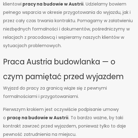
klientowi
pracy na budowie w Austrii
. Udzielamy bowiem
pełnego wsparcia w okresie przygotowania do wyjazdu, jak i
przez cały czas trwania kontraktu. Pomagamy w załatwieniu
niezbędnych formalności i dokumentów, pośredniczymy w
relacjach z pracodawcą i wspieramy naszych klientów w
sytuacjach problemowych.
Praca Austria budowlanka — o
czym pamiętać przed wyjazdem
Wyjazd do pracy za granicą wiąże się z pewnymi
formalnościami i przygotowaniami.
Pierwszym krokiem jest oczywiście podpisanie umowy
o
pracę na budowie w Austrii
. To bardzo ważne, by taki
kontrakt zawrzeć przed wyjazdem, ponieważ tylko to daje
pewność zatrudnienia na miejscu.