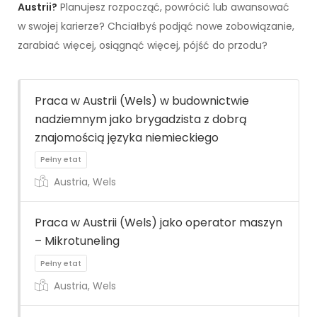
Austrii?
Planujesz rozpocząć, powrócić lub awansować
w swojej karierze? Chciałbyś podjąć nowe zobowiązanie,
zarabiać więcej, osiągnąć więcej, pójść do przodu?
Praca w Austrii (Wels) w budownictwie
nadziemnym jako brygadzista z dobrą
znajomością języka niemieckiego
Austria, Wels
Praca w Austrii (Wels) jako operator maszyn
– Mikrotuneling
Pełny etat
Austria, Wels