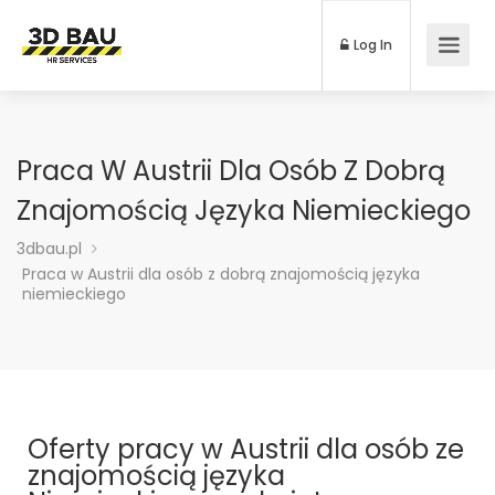
Log In
Praca W Austrii Dla Osób Z Dobrą
Znajomością Języka Niemieckiego
3dbau.pl
Praca w Austrii dla osób z dobrą znajomością języka
niemieckiego
Oferty pracy w Austrii dla osób ze
znajomością języka