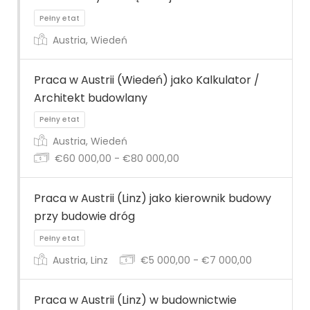
Pełny etat
Austria, Wiedeń
Praca w Austrii (Wiedeń) jako Kalkulator /
Architekt budowlany
Pełny etat
Austria, Wiedeń
€60 000,00 - €80 000,00
Praca w Austrii (Linz) jako kierownik budowy
przy budowie dróg
Pełny etat
Austria, Linz
€5 000,00 - €7 000,00
Praca w Austrii (Linz) w budownictwie