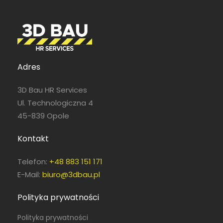
Adres
3D Bau HR Services
Ul. Technologiczna 4
45-839 Opole
Kontakt
Telefon:
+48 883 151 171
E-Mail:
biuro@3dbau.pl
Polityka prywatności
Polityka prywatności