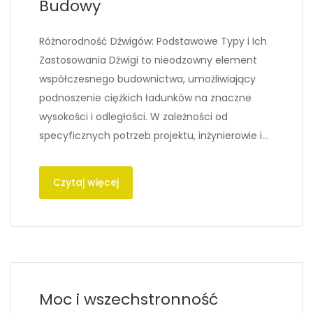
Budowy
Różnorodność Dźwigów: Podstawowe Typy i Ich
Zastosowania Dźwigi to nieodzowny element
współczesnego budownictwa, umożliwiający
podnoszenie ciężkich ładunków na znaczne
wysokości i odległości. W zależności od
specyficznych potrzeb projektu, inżynierowie i…
Czytaj więcej
Moc i wszechstronność