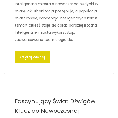
Inteligentne miasta a nowoczesne budynki W
miarę jak urbanizacja postępuje, a populacja
miast rośnie, koncepcja inteligentnych miast
(smart cities) staje się coraz bardziej istotna.
Inteligentne miasta wykorzystują
zaawansowane technologie do…
Czytaj więcej
Fascynujący Świat Dźwigów:
Klucz do Nowoczesnej