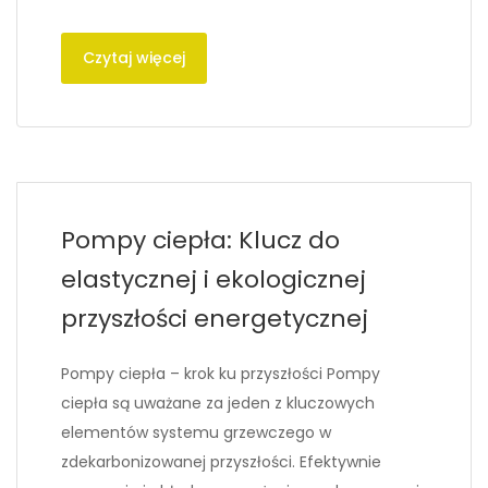
Czytaj więcej
Pompy ciepła: Klucz do
elastycznej i ekologicznej
przyszłości energetycznej
Pompy ciepła – krok ku przyszłości Pompy
ciepła są uważane za jeden z kluczowych
elementów systemu grzewczego w
zdekarbonizowanej przyszłości. Efektywnie