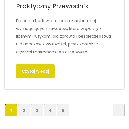
Praktyczny Przewodnik
Praca na budowie to jeden z najbardziej
wymagających zawodów, które wiąże się z
licznymi ryzykami dla zdrowia i bezpieczeństwa.
Od upadków z wysokości, przez kontakt z
ciężkimi maszynami, po ekspozycję…
Czytaj więcej
1
2
3
4
5
»