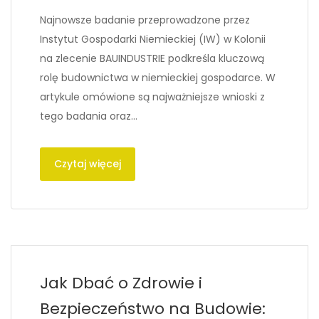
Najnowsze badanie przeprowadzone przez
Instytut Gospodarki Niemieckiej (IW) w Kolonii
na zlecenie BAUINDUSTRIE podkreśla kluczową
rolę budownictwa w niemieckiej gospodarce. W
artykule omówione są najważniejsze wnioski z
tego badania oraz…
Czytaj więcej
Jak Dbać o Zdrowie i
Bezpieczeństwo na Budowie: