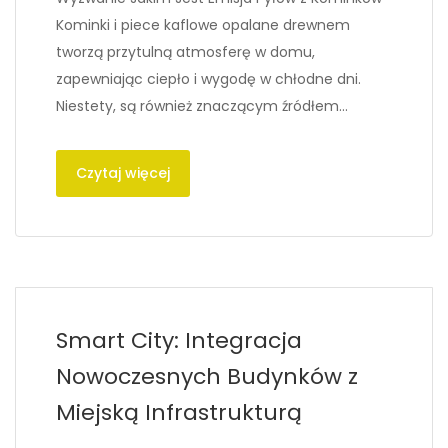
Kominki i piece kaflowe opalane drewnem
tworzą przytulną atmosferę w domu,
zapewniając ciepło i wygodę w chłodne dni.
Niestety, są również znaczącym źródłem…
Czytaj więcej
Smart City: Integracja
Nowoczesnych Budynków z
Miejską Infrastrukturą