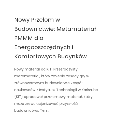
Nowy Przełom w
Budownictwie: Metamateriał
PMMM dla
Energooszczędnych i
Komfortowych Budynków
Nowy materiał od KIT: Przezroczysty
metamateriał, który zmienia zasady gry w
zrównoważonym budownictwie Zespół
naukowców z Instytutu Technologii w Karlsruhe
(KIT) opracował przełomowy materiał, który
może zrewolucjonizować przyszłość
budownictwa. Ten…