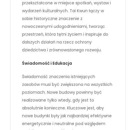
przekształcone w miejsce spotkań, wystaw i
wydarzeń kulturalnych. Tai Kwun łączy w
sobie historyczne znaczenie z
nowoczesnymi udogodnieniami, tworząc
przestrzeń, która tętni życiem i inspiruje do
dalszych działań na rzecz ochrony
dziedzictwa i zrównoważonego rozwoju.
Świadomość i Edukacja
Świadomość znaczenia istniejących
zasobów musi być zwiększona na wszystkich
poziomach. Nowe budowy powinny być
realizowane tylko wtedy, gdy jest to
absolutnie konieczne. Kluczowe jest, aby
nowe budynki były jak najbardziej efektywne
energetycznie i neutralne pod względem