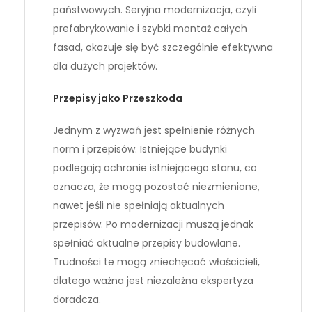
państwowych. Seryjna modernizacja, czyli
prefabrykowanie i szybki montaż całych
fasad, okazuje się być szczególnie efektywna
dla dużych projektów.
Przepisy jako Przeszkoda
Jednym z wyzwań jest spełnienie różnych
norm i przepisów. Istniejące budynki
podlegają ochronie istniejącego stanu, co
oznacza, że mogą pozostać niezmienione,
nawet jeśli nie spełniają aktualnych
przepisów. Po modernizacji muszą jednak
spełniać aktualne przepisy budowlane.
Trudności te mogą zniechęcać właścicieli,
dlatego ważna jest niezależna ekspertyza
doradcza.