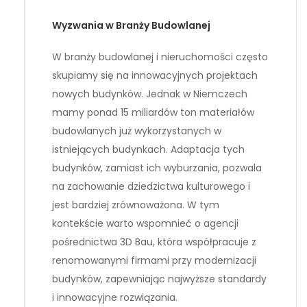
Wyzwania w Branży Budowlanej
W branży budowlanej i nieruchomości często
skupiamy się na innowacyjnych projektach
nowych budynków. Jednak w Niemczech
mamy ponad 15 miliardów ton materiałów
budowlanych już wykorzystanych w
istniejących budynkach. Adaptacja tych
budynków, zamiast ich wyburzania, pozwala
na zachowanie dziedzictwa kulturowego i
jest bardziej zrównoważona. W tym
kontekście warto wspomnieć o agencji
pośrednictwa 3D Bau, która współpracuje z
renomowanymi firmami przy modernizacji
budynków, zapewniając najwyższe standardy
i innowacyjne rozwiązania.