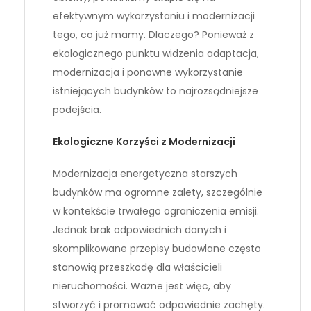
efektywnym wykorzystaniu i modernizacji
tego, co już mamy. Dlaczego? Ponieważ z
ekologicznego punktu widzenia adaptacja,
modernizacja i ponowne wykorzystanie
istniejących budynków to najrozsądniejsze
podejścia.
Ekologiczne Korzyści z Modernizacji
Modernizacja energetyczna starszych
budynków ma ogromne zalety, szczególnie
w kontekście trwałego ograniczenia emisji.
Jednak brak odpowiednich danych i
skomplikowane przepisy budowlane często
stanowią przeszkodę dla właścicieli
nieruchomości. Ważne jest więc, aby
stworzyć i promować odpowiednie zachęty.