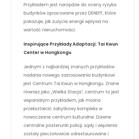
Przykładem jest narzędzie do oceny ryzyka
budynków opracowane przez DENEFF, które
pokazuje, jak zużycie energii wpływa na
wartość nieruchomości.
Inspirujące Przykłady Adaptacji: Tai Kwun
Center w Hongkongu
Jednym z najbardziej znanych przykładów
nadania nowego zastosowania budynkowi
jest Centrum Tai Kwun w Hongkongu. Znane
również jako „Wielka Stacja”, centrum to jest
wspaniałym przykładem, jak można
przekształcić zabytkowy kompleks w
nowoczesne centrum kulturalne. Dawne
centralne posterunki policji, sądy i więzienia
zostały pieczołowicie odrestaurowane i