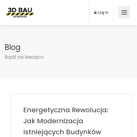
Log In
Blog
Bądź na bieżąco
Energetyczna Rewolucja:
Jak Modernizacja
Istniejących Budynków