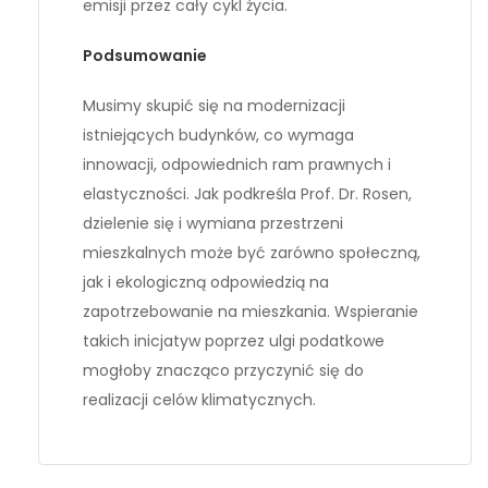
emisji przez cały cykl życia.
Podsumowanie
Musimy skupić się na modernizacji
istniejących budynków, co wymaga
innowacji, odpowiednich ram prawnych i
elastyczności. Jak podkreśla Prof. Dr. Rosen,
dzielenie się i wymiana przestrzeni
mieszkalnych może być zarówno społeczną,
jak i ekologiczną odpowiedzią na
zapotrzebowanie na mieszkania. Wspieranie
takich inicjatyw poprzez ulgi podatkowe
mogłoby znacząco przyczynić się do
realizacji celów klimatycznych.