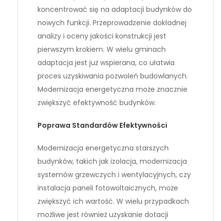
koncentrować się na adaptacji budynków do
nowych funkcji. Przeprowadzenie dokładnej
analizy i oceny jakości konstrukcji jest
pierwszym krokiem. W wielu gminach
adaptacja jest już wspierana, co ułatwia
proces uzyskiwania pozwoleń budowlanych.
Modernizacja energetyczna może znacznie
zwiększyć efektywność budynków.
Poprawa Standardów Efektywności
Modernizacja energetyczna starszych
budynków, takich jak izolacja, modernizacja
systemów grzewczych i wentylacyjnych, czy
instalacja paneli fotowoltaicznych, może
zwiększyć ich wartość. W wielu przypadkach
możliwe jest również uzyskanie dotacji