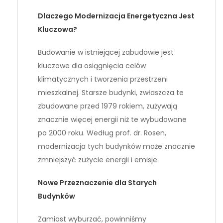
Dlaczego Modernizacja Energetyczna Jest
Kluczowa?
Budowanie w istniejącej zabudowie jest
kluczowe dla osiągnięcia celów
klimatycznych i tworzenia przestrzeni
mieszkalnej. Starsze budynki, zwłaszcza te
zbudowane przed 1979 rokiem, zużywają
znacznie więcej energii niż te wybudowane
po 2000 roku. Według prof. dr. Rosen,
modernizacja tych budynków może znacznie
zmniejszyć zużycie energii i emisje.
Nowe Przeznaczenie dla Starych
Budynków
Zamiast wyburzać, powinniśmy