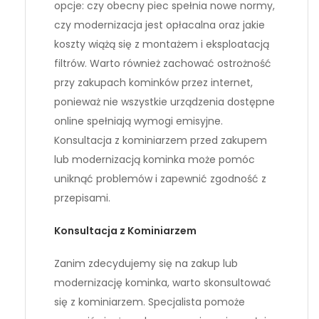
opcje: czy obecny piec spełnia nowe normy,
czy modernizacja jest opłacalna oraz jakie
koszty wiążą się z montażem i eksploatacją
filtrów. Warto również zachować ostrożność
przy zakupach kominków przez internet,
ponieważ nie wszystkie urządzenia dostępne
online spełniają wymogi emisyjne.
Konsultacja z kominiarzem przed zakupem
lub modernizacją kominka może pomóc
uniknąć problemów i zapewnić zgodność z
przepisami.
Konsultacja z Kominiarzem
Zanim zdecydujemy się na zakup lub
modernizację kominka, warto skonsultować
się z kominiarzem. Specjalista pomoże