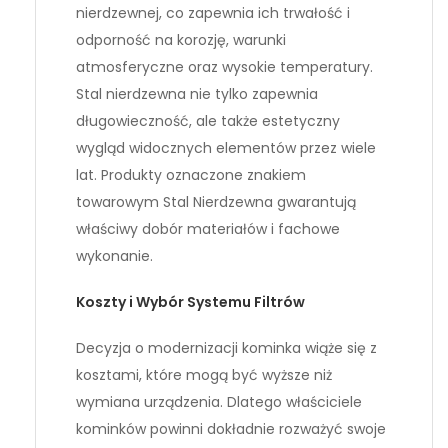
nierdzewnej, co zapewnia ich trwałość i
odporność na korozję, warunki
atmosferyczne oraz wysokie temperatury.
Stal nierdzewna nie tylko zapewnia
długowieczność, ale także estetyczny
wygląd widocznych elementów przez wiele
lat. Produkty oznaczone znakiem
towarowym Stal Nierdzewna gwarantują
właściwy dobór materiałów i fachowe
wykonanie.
Koszty i Wybór Systemu Filtrów
Decyzja o modernizacji kominka wiąże się z
kosztami, które mogą być wyższe niż
wymiana urządzenia. Dlatego właściciele
kominków powinni dokładnie rozważyć swoje