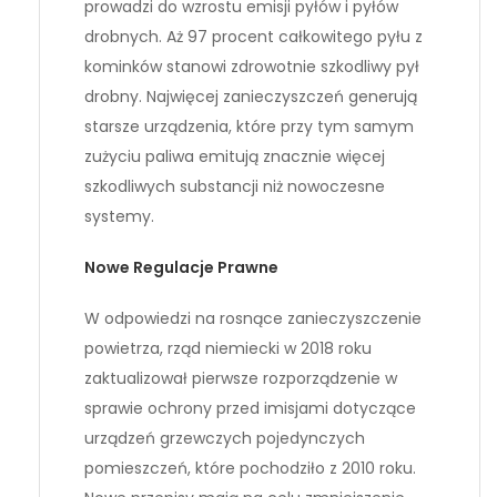
prowadzi do wzrostu emisji pyłów i pyłów
drobnych. Aż 97 procent całkowitego pyłu z
kominków stanowi zdrowotnie szkodliwy pył
drobny. Najwięcej zanieczyszczeń generują
starsze urządzenia, które przy tym samym
zużyciu paliwa emitują znacznie więcej
szkodliwych substancji niż nowoczesne
systemy.
Nowe Regulacje Prawne
W odpowiedzi na rosnące zanieczyszczenie
powietrza, rząd niemiecki w 2018 roku
zaktualizował pierwsze rozporządzenie w
sprawie ochrony przed imisjami dotyczące
urządzeń grzewczych pojedynczych
pomieszczeń, które pochodziło z 2010 roku.