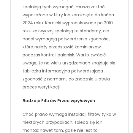
spełniają tych wymagań, muszą zostać
wyposażone w filtry lub zamknięte do końca
2024 roku. Kominki wyprodukowane po 2010
roku zazwyczaj spełniają te standardy, ale
nadal wymagają potwierdzenia zgodności,
które należy przedstawić kominiarzowi
podczas kontroli palenisk. Warto zwrócić
uwagę, że na wielu urządzeniach znajduje się
tabliczka informacyjna potwierdzająca
zgodność z normami, co znacznie ułatwia
proces weryfikacji.
Rodzaje Filtrów Przeciwpyłowych
Choć prawo wymaga instalacji filtrów tylko w
niektórych przypadkach, zaleca się ich
montaż nawet tam, gdzie nie jest to