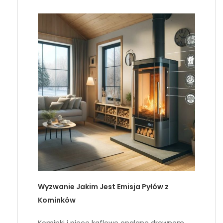
Wyzwanie Jakim Jest Emisja Pyłów z
Kominków