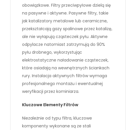
obowiązkowe. Filtry przeciwpyłowe dzielą się
na pasywne i aktywne. Pasywne filtry, takie
jak katalizatory metalowe lub ceramiczne,
przekształcają gazy spalinowe przez katalizę,
ale nie wyłapują cząsteczek pyłu. Aktywne
odpylacze natomiast zatrzymują do 90%
pyłu drobnego, wykorzystując
elektrostatyczne naładowanie cząsteczek,
które osiadają na wewnętrznych ściankach
rury. Instalacja aktywnych filtrów wymaga
profesjonalnego montażu i ewentualnej
weryfikacji przez kominiarza.
Kluczowe Elementy Filtrów
Niezależnie od typu filtra, kluczowe
komponenty wykonane są ze stali