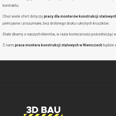
kontraktu.
Choć wiele ofert dotyczy
pracy dla monterów konstrukcji stalowy
pełni jasne i zrozumiałe, bez drobnego druku i ukrytych kruczków.
Stale dbamy o naszych klientów, w razie konieczności pośrednicząc
Z nami
praca montera konstrukcji stalowych w Niemczech
będzie w