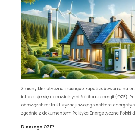
Zmiany klimatyczne i rosnące zapotrzebowanie na ener
interesuje się odnawialnymi źródłami energii (OZE). Po
obowiązek restrukturyzacji swojego sektora energetyc
zgodnie z dokumentem Polityka Energetyczna Polski d
Dlaczego OZE?