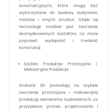
konstrukcyjnych, które mogą być
wykorzystane do budowy budynków,
mostów i innych struktur. Dzięki tej
technologii możliwe jest tworzenie
skomplikowanych kształtów, co może
poprawić wydajność i trwałość
konstrukcji.
Szybka Produkcja Prototypów i
Małoseryjna Produkcja:
Drukarki 3D pozwalają na szybkie
tworzenie prototypów i małoseryjną
produkcję elementów budowlanych, co
przyspiesza proces projektowania i