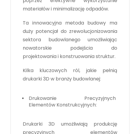
poprzez efektywne wykorzystanie
materiałów i minimalizację odpadów.
Ta innowacyjna metoda budowy ma
duży potencjał do zrewolucjonizowania
sektora budowlanego umożliwiając
nowatorskie podejścia do
projektowania i konstruowania struktur.
Kilka kluczowych ról, jakie pełnią
drukarki 3D w branży budowlanej:
Drukowanie Precyzyjnych
Elementów Konstrukcyjnych:
Drukarki 3D umożliwiają produkcję
precyzyjnych elementów