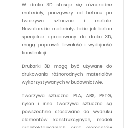
W druku 3D stosuje się różnorodne
materiały, począwszy od betonu po
tworzywa sztuczne i metale.
Nowatorskie materiały, takie jak beton
specjalnie opracowany do druku 3D,
mogą poprawić trwałość i wydajność
konstrukcji.
Drukarki 3D mogą być używane do
drukowania różnorodnych materiałów
wykorzystywanych w budownictwie.
Tworzywa sztuczne: PLA, ABS, PETG,
nylon i inne tworzywa sztuczne są
powszechnie stosowane do wydruku
elementów konstrukcyjnych, modeli
architektonicznych oraz elementów