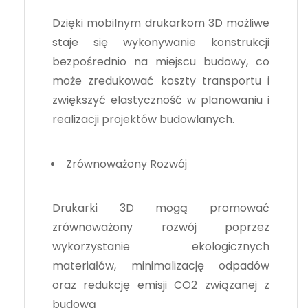
Dzięki mobilnym drukarkom 3D możliwe
staje się wykonywanie konstrukcji
bezpośrednio na miejscu budowy, co
może zredukować koszty transportu i
zwiększyć elastyczność w planowaniu i
realizacji projektów budowlanych.
Zrównoważony Rozwój
Drukarki 3D mogą promować
zrównoważony rozwój poprzez
wykorzystanie ekologicznych
materiałów, minimalizację odpadów
oraz redukcję emisji CO2 związanej z
budową