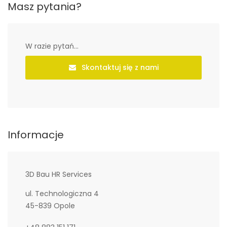
Masz pytania?
W razie pytań...
Skontaktuj się z nami
Informacje
3D Bau HR Services
ul. Technologiczna 4
45-839 Opole