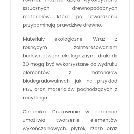
sztucznych drewnopodobnych
materiałów, które po utwardzeniu
przypominają prawdziwe drewno.
Materiały ekologiczne: Wraz z
rosnącym zainteresowaniem
budownictwem ekologicznym, drukarki
3D mogą być wykorzystane do wydruku
elementów z materiałów
biodegradowalnych, jak na przykład
PLA, oraz materiałów pochodzących z
recyklingu.
Ceramika: Drukowanie w ceramice
umożliwia tworzenie elementów
wykończeniowych, płytek, rzeźb oraz