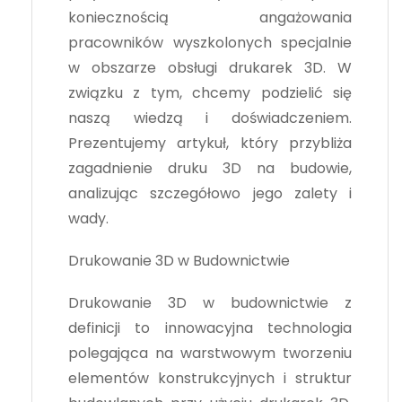
koniecznością angażowania
pracowników wyszkolonych specjalnie
w obszarze obsługi drukarek 3D. W
związku z tym, chcemy podzielić się
naszą wiedzą i doświadczeniem.
Prezentujemy artykuł, który przybliża
zagadnienie druku 3D na budowie,
analizując szczegółowo jego zalety i
wady.
Drukowanie 3D w Budownictwie
Drukowanie 3D w budownictwie z
definicji to innowacyjna technologia
polegająca na warstwowym tworzeniu
elementów konstrukcyjnych i struktur