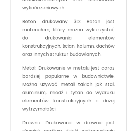
wykończeniowych.
Beton drukowany 3D: Beton jest
materiałem, który można wykorzystać
do drukowania elementów
konstrukcyjnych, ścian, kolumn, dachów
oraz innych struktur budowlanych.
Metal: Drukowanie w metalu jest coraz
bardziej popularne w budownictwie.
Można używać metali takich jak stal,
aluminium, miedź i tytan do wydruku
elementów konstrukcyjnych o dużej
wytrzymałości.
Drewno: Drukowanie w drewnie jest
również możliwe dzięki wykorzystaniu