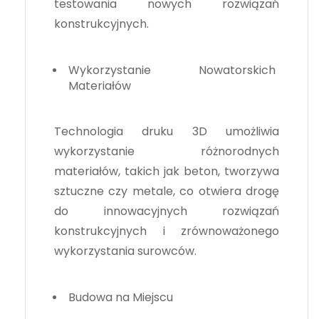
testowania nowych rozwiązań
konstrukcyjnych.
Wykorzystanie Nowatorskich
Materiałów
Technologia druku 3D umożliwia
wykorzystanie różnorodnych
materiałów, takich jak beton, tworzywa
sztuczne czy metale, co otwiera drogę
do innowacyjnych rozwiązań
konstrukcyjnych i zrównoważonego
wykorzystania surowców.
Budowa na Miejscu