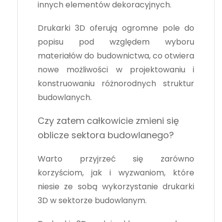
innych elementów dekoracyjnych.
Drukarki 3D oferują ogromne pole do
popisu pod względem wyboru
materiałów do budownictwa, co otwiera
nowe możliwości w projektowaniu i
konstruowaniu różnorodnych struktur
budowlanych.
Czy zatem
całkowicie zmieni się
oblicze sektora budowlanego?
b
yć
Warto przyjrzeć się zarówno
korzyściom, jak i wyzwaniom, które
niesie ze sobą wykorzystanie drukarki
3D w sektorze budowlanym.