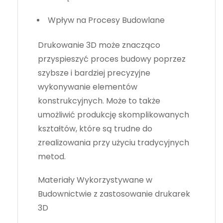
Wpływ na Procesy Budowlane
Drukowanie 3D może znacząco
przyspieszyć proces budowy poprzez
szybsze i bardziej precyzyjne
wykonywanie elementów
konstrukcyjnych. Może to także
umożliwić produkcję skomplikowanych
kształtów, które są trudne do
zrealizowania przy użyciu tradycyjnych
metod.
Materiały Wykorzystywane w
Budownictwie z zastosowanie drukarek
3D