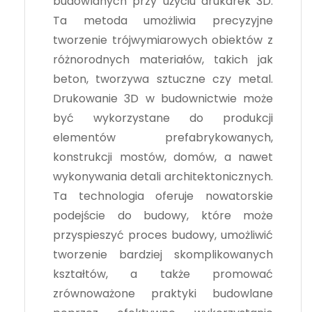
budowlanych przy użyciu drukarek 3D.
Ta metoda umożliwia precyzyjne
tworzenie trójwymiarowych obiektów z
różnorodnych materiałów, takich jak
beton, tworzywa sztuczne czy metal.
Drukowanie 3D w budownictwie może
być wykorzystane do produkcji
elementów prefabrykowanych,
konstrukcji mostów, domów, a nawet
wykonywania detali architektonicznych.
Ta technologia oferuje nowatorskie
podejście do budowy, które może
przyspieszyć proces budowy, umożliwić
tworzenie bardziej skomplikowanych
kształtów, a także promować
zrównoważone praktyki budowlane