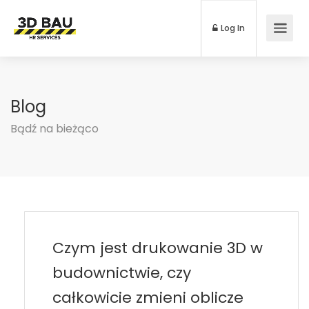
Log In
Blog
Bądź na bieżąco
Czym jest drukowanie 3D w
budownictwie, czy
całkowicie zmieni oblicze