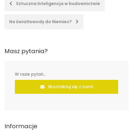
Post
Sztuczna Inteligencja w budownictwie
navigation
Na światłowody do Niemiec?
Masz pytania?
W razie pytań...
Skontaktuj się z nami
Informacje