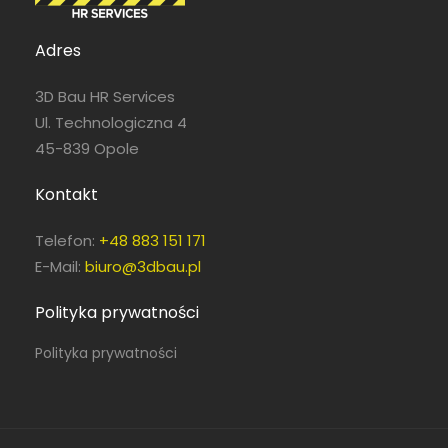
Adres
3D Bau HR Services
Ul. Technologiczna 4
45-839 Opole
Kontakt
Telefon:
+48 883 151 171
E-Mail:
biuro@3dbau.pl
Polityka prywatności
Polityka prywatności