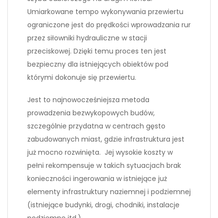
Umiarkowane tempo wykonywania przewiertu
ograniczone jest do prędkości wprowadzania rur
przez siłowniki hydrauliczne w stacji
przeciskowej. Dzięki temu proces ten jest
bezpieczny dla istniejących obiektów pod
którymi dokonuje się przewiertu.
Jest to najnowocześniejsza metoda
prowadzenia bezwykopowych budów,
szczególnie przydatna w centrach gęsto
zabudowanych miast, gdzie infrastruktura jest
już mocno rozwinięta. Jej wysokie koszty w
pełni rekompensuje w takich sytuacjach brak
konieczności ingerowania w istniejące już
elementy infrastruktury naziemnej i podziemnej
(istniejące budynki, drogi, chodniki, instalacje