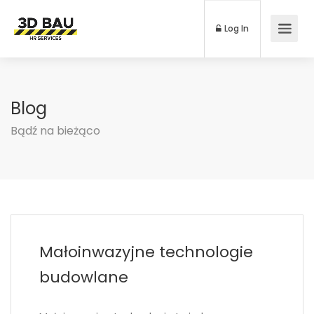
Log In
Blog
Bądź na bieżąco
Małoinwazyjne technologie
budowlane