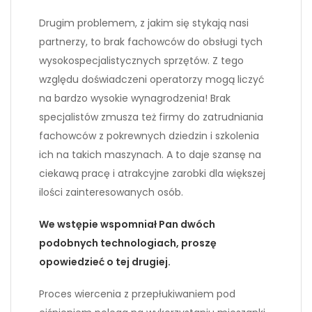
Drugim problemem, z jakim się stykają nasi
partnerzy, to brak fachowców do obsługi tych
wysokospecjalistycznych sprzętów. Z tego
względu doświadczeni operatorzy mogą liczyć
na bardzo wysokie wynagrodzenia! Brak
specjalistów zmusza też firmy do zatrudniania
fachowców z pokrewnych dziedzin i szkolenia
ich na takich maszynach. A to daje szansę na
ciekawą pracę i atrakcyjne zarobki dla większej
ilości zainteresowanych osób.
We wstępie wspomniał Pan dwóch
podobnych technologiach, proszę
opowiedzieć o tej drugiej.
Proces wiercenia z przepłukiwaniem pod