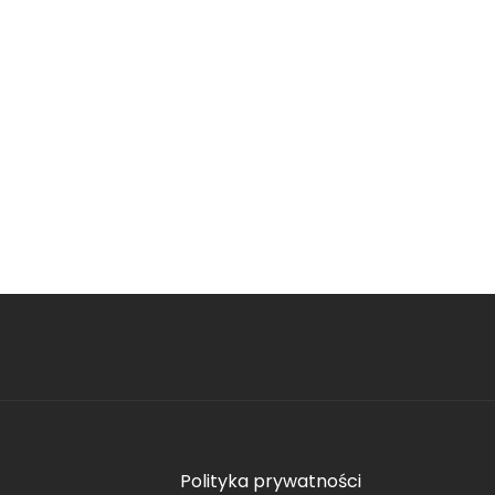
Polityka prywatności