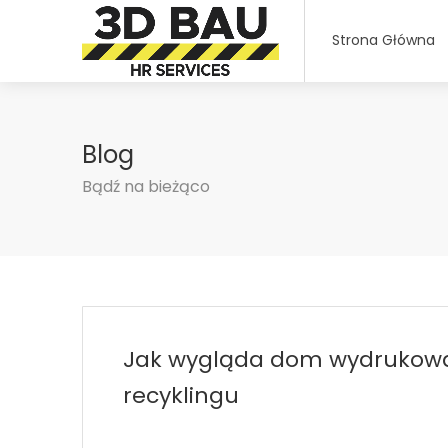
Strona Główna
Blog
Bądź na bieżąco
Jak wygląda dom wydrukowa
recyklingu