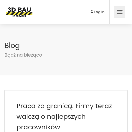
Log In
Blog
Bądź na bieżąco
Praca za granicą. Firmy teraz
walczą o najlepszych
pracowników