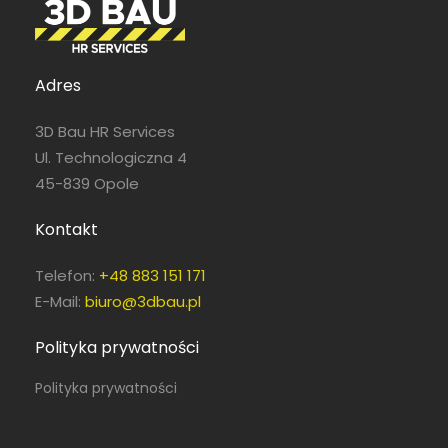
Adres
3D Bau HR Services
Ul. Technologiczna 4
45-839 Opole
Kontakt
Telefon:
+48 883 151 171
E-Mail:
biuro@3dbau.pl
Polityka prywatności
Polityka prywatności