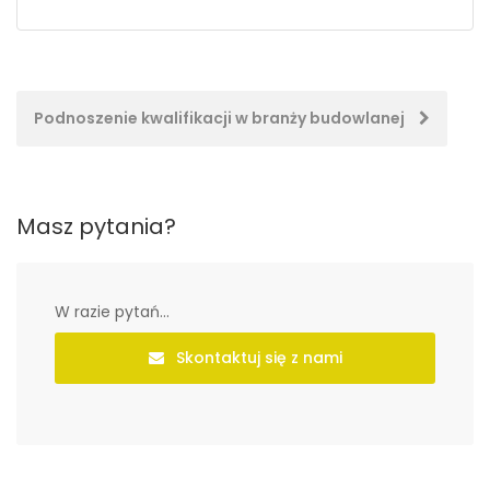
Post
Podnoszenie kwalifikacji w branży budowlanej
navigation
Masz pytania?
W razie pytań...
Skontaktuj się z nami