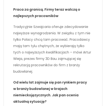
Praca za granicą. Firmy teraz walczą o
najlepszych pracowników
Tradycyjnie Szwajcaria oferuje zdecydowanie
najwyższe wynagrodzenia. W związku z tym nie
tylko Polacy chcą tam pracować. Pracodawcy
mają tam tylu chętnych, że wybierają tylko
tych o najwyższych kwalifikacjach – mówi Artur
Wieja, prezes firmy 3D Bau zajmującej się
rekrutacją pracowników do firm z branży
budowlanej.
Od wielu lat zajmuje się pan rynkiem pracy
w branży budowlanej w krajach
niemieckojęzycznych. Jak pan ocenia
aktualną sytuację?