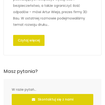
bezpieczeństwo, a także ograniczyć ilość
odpadów – mówi Artur Wieja, prezes firmy 3D
Bau. W ostatniej rozmowie podejmowaliśmy
temat rozwoju druku…
Czytaj więcej
Masz pytania?
W razie pytań...
Skontaktuj się z nami