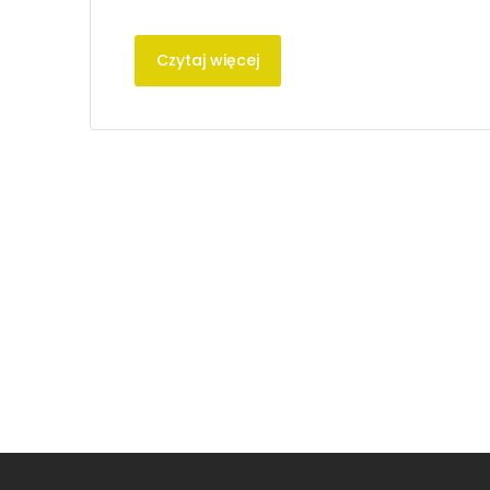
Czytaj więcej