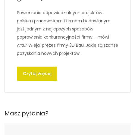
Powierzenie odpowiedzialnych projektów
polskim pracownikom i firmom budowlanym
jest jednym z najlepszych sposobów
poprawienia konkurencyjności firmy – mówi
Artur Wieja, prezes firmy 3D Bau. Jakie są szanse
pozyskania nowych projektów…
Czytaj więcej
Masz pytania?