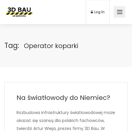
Log In
Tag:
Operator koparki
Na światłowody do Niemiec?
Rozbudowa infrastruktury światłowodowej może
okazać się szansą dla polskich fachowców,
twierdzi Artur Wieja, prezes firmy 3D Bau. W