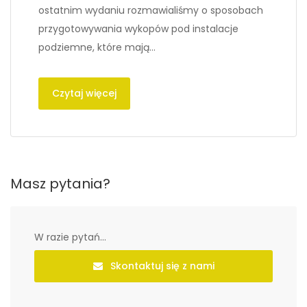
ostatnim wydaniu rozmawialiśmy o sposobach
przygotowywania wykopów pod instalacje
podziemne, które mają…
Czytaj więcej
Masz pytania?
W razie pytań...
Skontaktuj się z nami