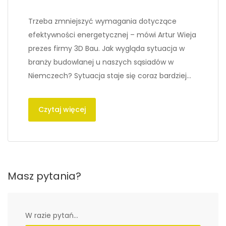
Trzeba zmniejszyć wymagania dotyczące
efektywności energetycznej – mówi Artur Wieja
prezes firmy 3D Bau. Jak wygląda sytuacja w
branży budowlanej u naszych sąsiadów w
Niemczech? Sytuacja staje się coraz bardziej…
Czytaj więcej
Masz pytania?
W razie pytań...