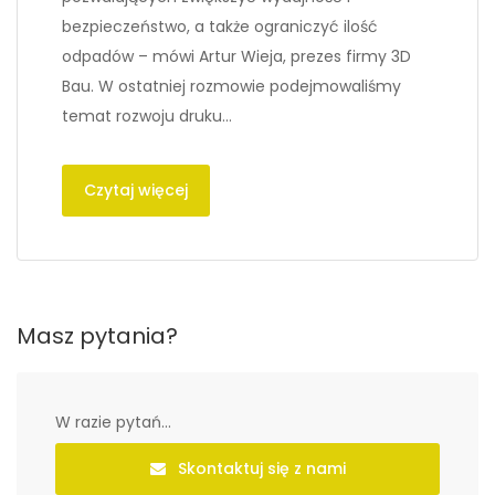
bezpieczeństwo, a także ograniczyć ilość
odpadów – mówi Artur Wieja, prezes firmy 3D
Bau. W ostatniej rozmowie podejmowaliśmy
temat rozwoju druku…
Czytaj więcej
Masz pytania?
W razie pytań...
Skontaktuj się z nami