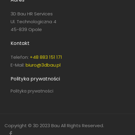
3D Bau HR Services
Ul. Technologiczna 4
45-839 Opole
Kontakt
Telefon:
+48 883 151 171
E-Mail:
biuro@3dbau.pl
Polityka prywatności
Polityka prywatności
Copyright © 3D 2023 Bau All Rights Reserved.