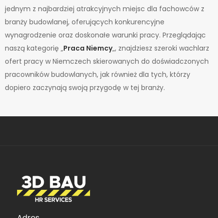
jednym z najbardziej atrakcyjnych miejsc dla fachowców z
branży budowlanej, oferujących konkurencyjne
wynagrodzenie oraz doskonałe warunki pracy. Przeglądając
naszą kategorię „
Praca Niemcy
„, znajdziesz szeroki wachlarz
ofert pracy w Niemczech skierowanych do doświadczonych
pracowników budowlanych, jak również dla tych, którzy
dopiero zaczynają swoją przygodę w tej branży.
Adres